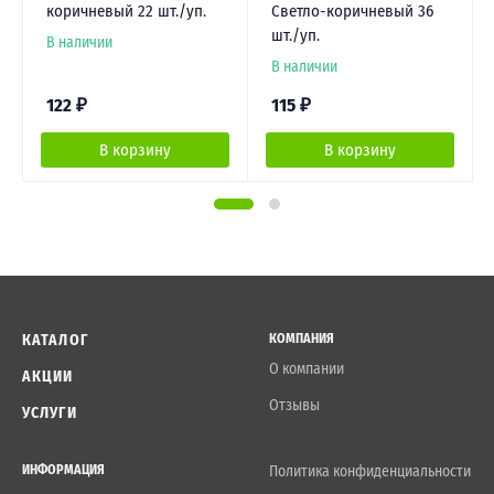
коричневый 22 шт./уп.
Светло-коричневый 36
шт./уп.
В наличии
В наличии
122
₽
115
₽
В корзину
В корзину
КАТАЛОГ
КОМПАНИЯ
О компании
АКЦИИ
Отзывы
УСЛУГИ
ИНФОРМАЦИЯ
Политика конфиденциальности