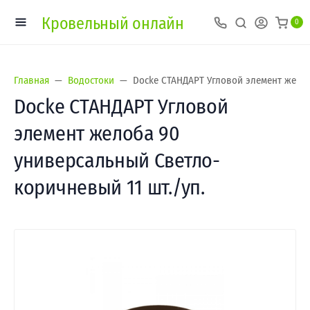
Кровельный онлайн
0
Главная
Водостоки
Docke СТАНДАРТ Угловой элемент желоб
Docke СТАНДАРТ Угловой
элемент желоба 90
универсальный Светло-
коричневый 11 шт./уп.