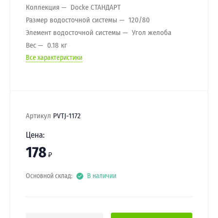
Коллекция
Docke СТАНДАРТ
Размер водосточной системы
120/80
Элемент водосточной системы
Угол желоба
Вес
0.18 кг
Все характеристики
Артикул
PVTJ-1172
Цена:
178
₽
Основной склад:
В наличии