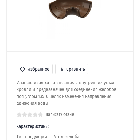
Избранное
Сравнить
Устанавливается на внешних и внутренних углах
кровли и предназначен для соединения желобов
под углом 135 в целях изменения направления
движения воды
Написать отзыв
Характеристики:
Тип продукции
Угол желоба