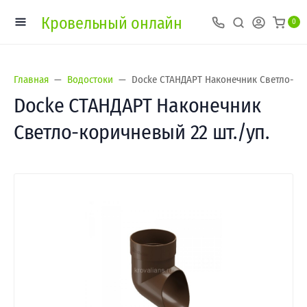
Кровельный онлайн
0
Главная
Водостоки
Docke СТАНДАРТ Наконечник Светло-кор
Docke СТАНДАРТ Наконечник
Светло-коричневый 22 шт./уп.