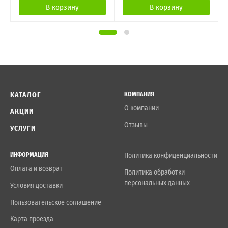
В корзину
В корзину
КАТАЛОГ
КОМПАНИЯ
О компании
АКЦИИ
Отзывы
УСЛУГИ
ИНФОРМАЦИЯ
Политика конфиденциальности
Оплата и возврат
Политика обработки
персональных данных
Условия доставки
Пользовательское соглашение
Карта проезда