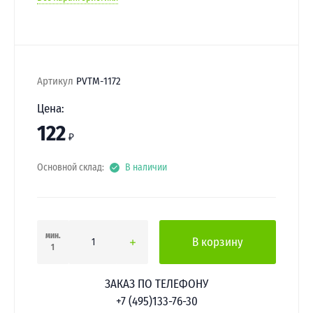
Артикул
PVTM-1172
Цена:
122
₽
Основной склад:
В наличии
мин.
В корзину
1
ЗАКАЗ ПО ТЕЛЕФОНУ
+7 (495)133-76-30