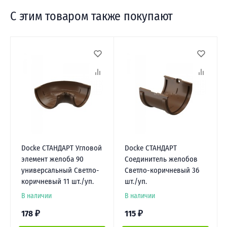
С этим товаром также покупают
Docke СТАНДАРТ Угловой
Docke СТАНДАРТ
элемент желоба 90
Соединитель желобов
универсальный Светло-
Светло-коричневый 36
коричневый 11 шт./уп.
шт./уп.
В наличии
В наличии
178
₽
115
₽