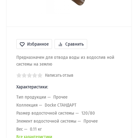
Избранное
Сравнить
Предназначен для отвода воды из водослив ной
системы на землю
Написать отзыв
Характеристики:
Тип продукции
Прочее
Коллекция
Docke СТАНДАРТ
Размер водосточной системы
120/80
Элемент водосточной системы
Прочее
Вес
0.11 кг
Все характеристики