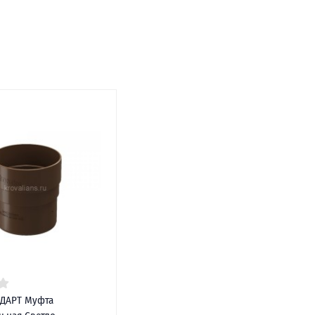
НДАРТ Муфта