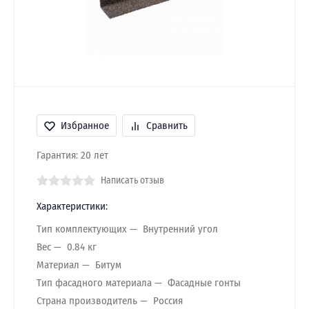
Избранное
Сравнить
Гарантия: 20 лет
Написать отзыв
Характеристики:
Тип комплектующих
Внутренний угол
Вес
0.84 кг
Материал
Битум
Тип фасадного материала
Фасадные гонты
Страна производитель
Россия