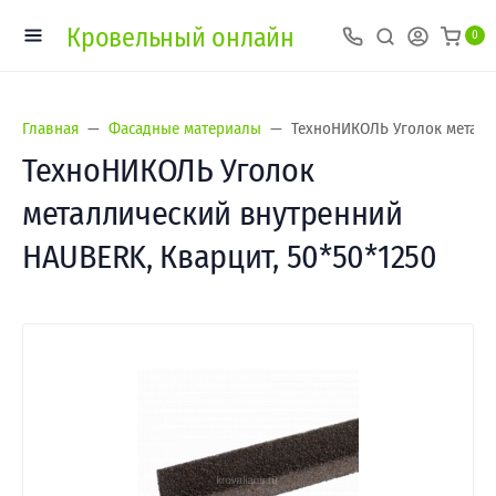
Кровельный онлайн
0
Главная
Фасадные материалы
ТехноНИКОЛЬ Уголок металли
ТехноНИКОЛЬ Уголок
металлический внутренний
HAUBERK, Кварцит, 50*50*1250