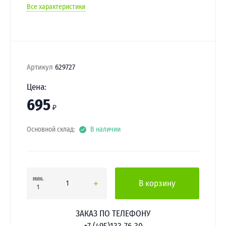
Все характеристики
Артикул
629727
Цена:
695
₽
Основной склад:
В наличии
мин.
В корзину
1
ЗАКАЗ ПО ТЕЛЕФОНУ