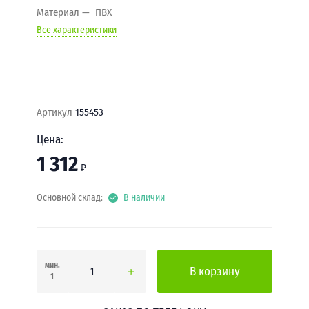
Материал
ПВХ
Все характеристики
Артикул
155453
Цена:
1 312
₽
Основной склад:
В наличии
мин.
В корзину
1