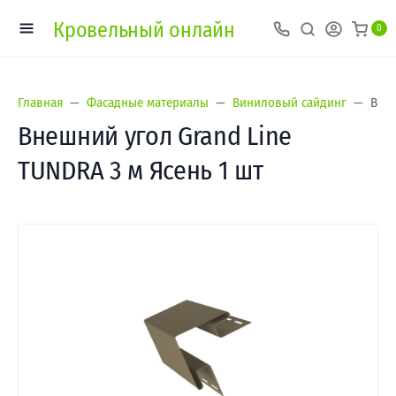
Кровельный онлайн
0
Главная
Фасадные материалы
Виниловый сайдинг
Внеш
Внешний угол Grand Line
TUNDRA 3 м Ясень 1 шт