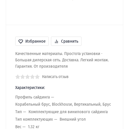
Избранное
Сравнить
Качественные материалы. Простота установки ·
Большая дилерская сеть. Доставка. Легкий монтаж.
Гарантия. От производителя
Написать отзыв
Характеристики:
Профиль сайдинга
Корабельный брус, Blockhouse, Вертикальный, Брус
Тип
Комплектующие для винилового сайдинга
Тип комплектующих
Внешний угол
Вес
1.32 кг