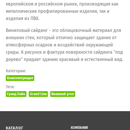
европейском и российском рынке, производящая как
металлические профилированные изделия, так и
изделия из ПВХ.
Виниловый сайдинг - это облицовочный материал для
внешних стен, который отлично защищает здание от
атмосферных осадков и воздействий окружающей
среды. А рисунок и фактура поверхности сайдинга "под
дерево" придает зданию красивый и естественный вид.
Категории:
Комплектующие
Теги:
Гранд Лайн
Grand Line
Внешний угол
КАТАЛОГ
КОМПАНИЯ