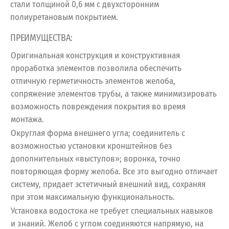
стали толщиной 0,6 мм с двухсторонним
полиуретановым покрытием.
ПРЕИМУЩЕСТВА:
Оригинальная конструкция и конструктивная
проработка элементов позволила обеспечить
отличную герметичность элементов желоба,
сопряжение элементов трубы, а также минимизировать
возможность повреждения покрытия во время
монтажа.
Округлая форма внешнего угла; соединитель с
возможностью установки кронштейнов без
дополнительных «выступов»; воронка, точно
повторяющая форму желоба. Все это выгодно отличает
систему, придает эстетичный внешний вид, сохраняя
при этом максимальную функциональность.
Установка водостока не требует специальных навыков
и знаний. Желоб с углом соединяются напрямую, на