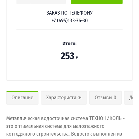
ЗАКАЗ ПО ТЕЛЕФОНУ
+7 (495)133-76-30
Итого:
253
₽
Описание
Характеристики
Отзывы 0
Дос
Металлическая водосточная система ТЕХНОНИКОЛЬ -
это оптимальная система для малоэтажного
коттеджного строительства. Водосток выполнен из