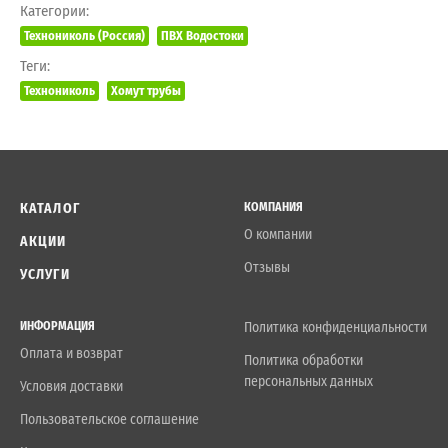
Категории:
Технониколь (Россия)
ПВХ Водостоки
Теги:
Технониколь
Хомут трубы
КАТАЛОГ
КОМПАНИЯ
О компании
АКЦИИ
Отзывы
УСЛУГИ
ИНФОРМАЦИЯ
Политика конфиденциальности
Оплата и возврат
Политика обработки
персональных данных
Условия доставки
Пользовательское соглашение