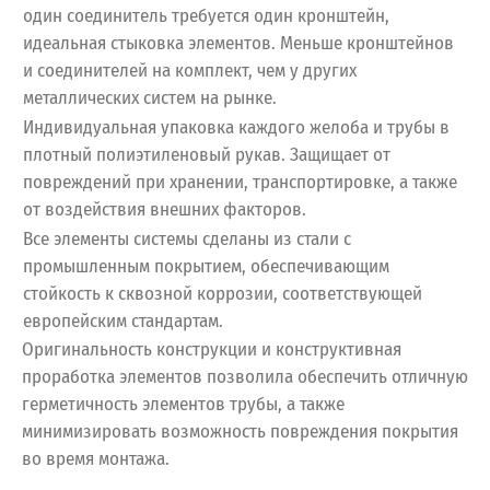
один соединитель требуется один кронштейн,
идеальная стыковка элементов. Меньше кронштейнов
и соединителей на комплект, чем у других
металлических систем на рынке.
Индивидуальная упаковка каждого желоба и трубы в
плотный полиэтиленовый рукав. Защищает от
повреждений при хранении, транспортировке, а также
от воздействия внешних факторов.
Все элементы системы сделаны из стали с
промышленным покрытием, обеспечивающим
стойкость к сквозной коррозии, соответствующей
европейским стандартам.
Оригинальность конструкции и конструктивная
проработка элементов позволила обеспечить отличную
герметичность элементов трубы, а также
минимизировать возможность повреждения покрытия
во время монтажа.