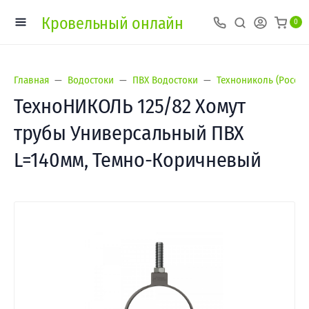
Кровельный онлайн
0
Главная
Водостоки
ПВХ Водостоки
Технониколь (Россия
ТехноНИКОЛЬ 125/82 Хомут
трубы Универсальный ПВХ
L=140мм, Темно-Коричневый