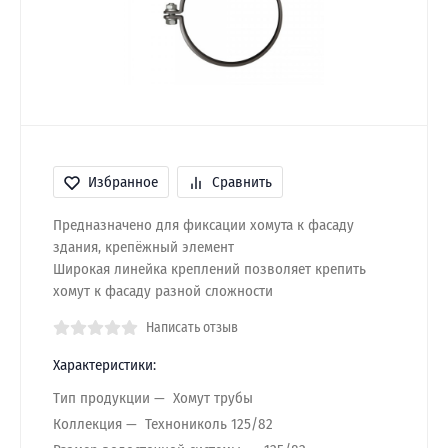
Избранное
Сравнить
Предназначено для фиксации хомута к фасаду
здания, крепёжный элемент
Широкая линейка креплений позволяет крепить
хомут к фасаду разной сложности
Написать отзыв
Характеристики:
Тип продукции
Хомут трубы
Коллекция
Технониколь 125/82