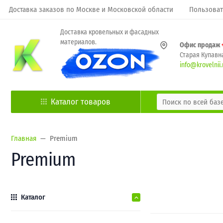
Доставка заказов по Москве и Московской области
Пользоват
Доставка кровельных и фасадных
материалов.
Офис продаж
Старая Купавна
info@krovelnii.
Каталог товаров
Главная
Premium
Premium
Каталог