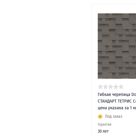
Гибкая черепица Do
СТАНДАРТ ТЕТРИС С
цена указана за 1 к
Под заказ
Гарантия
30 лет