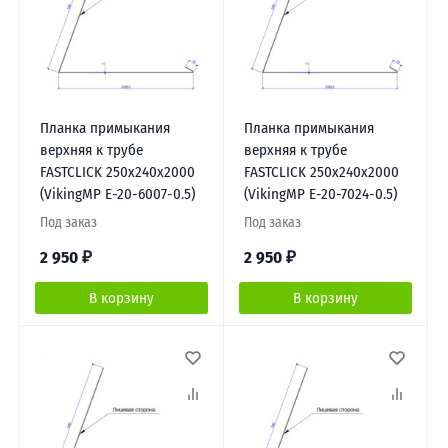
Планка примыкания
Планка примыкания
верхняя к трубе
верхняя к трубе
FASTCLICK 250х240х2000
FASTCLICK 250х240х2000
(VikingMP E-20-6007-0.5)
(VikingMP E-20-7024-0.5)
Под заказ
Под заказ
2 950
₽
2 950
₽
В корзину
В корзину