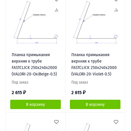
Планка примыкания
Планка примыкания
верхняя к трубе
верхняя к трубе
FASTCLICK 250х240х2000
FASTCLICK 250х240х2000
(VALORI-20-OxiBеige-0.5)
(VALORI-20-Violet-0.5)
Под заказ
Под заказ
2 615
₽
2 615
₽
В корзину
В корзину