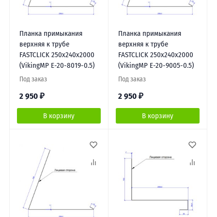
Планка примыкания
Планка примыкания
верхняя к трубе
верхняя к трубе
FASTCLICK 250х240х2000
FASTCLICK 250х240х2000
(VikingMP E-20-8019-0.5)
(VikingMP E-20-9005-0.5)
Под заказ
Под заказ
2 950
₽
2 950
₽
В корзину
В корзину