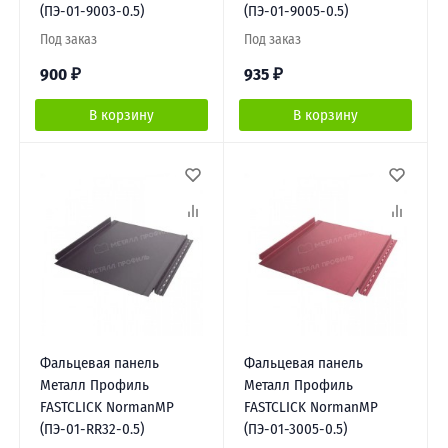
(ПЭ-01-9003-0.5)
(ПЭ-01-9005-0.5)
Под заказ
Под заказ
900
₽
935
₽
В корзину
В корзину
Фальцевая панель
Фальцевая панель
Металл Профиль
Металл Профиль
FASTCLICK NormanMP
FASTCLICK NormanMP
(ПЭ-01-RR32-0.5)
(ПЭ-01-3005-0.5)