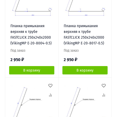
Планка примыкания
Планка примыкания
верхняя к трубе
верхняя к трубе
FASTCLICK 250х240х2000
FASTCLICK 250х240х2000
(VikingMP E-20-8004-0.5)
(VikingMP E-20-8017-0.5)
Под заказ
Под заказ
2 950
₽
2 950
₽
В корзину
В корзину