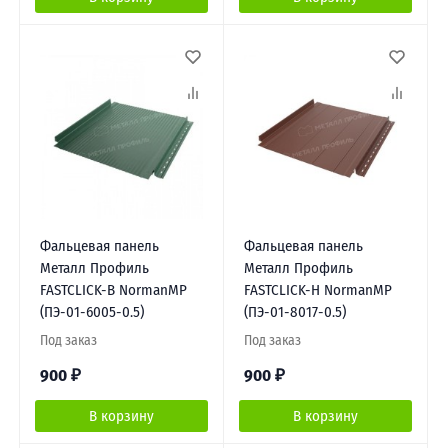
Фальцевая панель
Фальцевая панель
Металл Профиль
Металл Профиль
FASTCLICK-В NormanMP
FASTCLICK-Н NormanMP
(ПЭ-01-6005-0.5)
(ПЭ-01-8017-0.5)
Под заказ
Под заказ
900
₽
900
₽
В корзину
В корзину