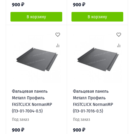
900
₽
900
₽
В корзину
В корзину
Фальцевая панель
Фальцевая панель
Металл Профиль
Металл Профиль
FASTCLICK NormanMP
FASTCLICK NormanMP
(ПЭ-01-7004-0.5)
(ПЭ-01-7016-0.5)
Под заказ
Под заказ
900
₽
900
₽