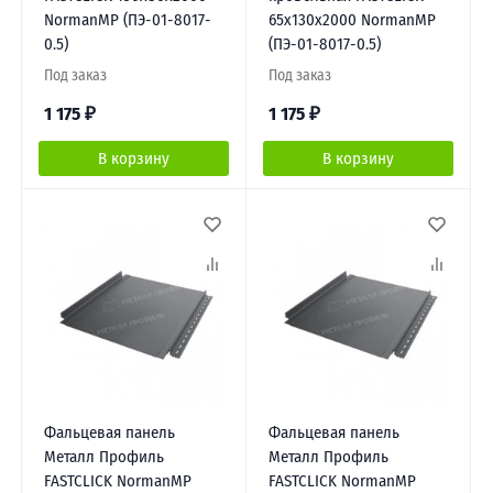
NormanMP (ПЭ-01-8017-
65х130х2000 NormanMP
0.5)
(ПЭ-01-8017-0.5)
Под заказ
Под заказ
1 175
₽
1 175
₽
В корзину
В корзину
Фальцевая панель
Фальцевая панель
Металл Профиль
Металл Профиль
FASTCLICK NormanMP
FASTCLICK NormanMP