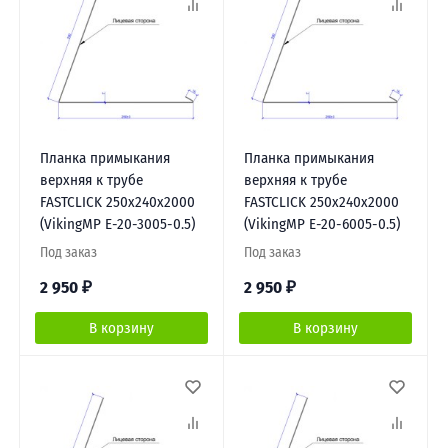
Планка примыкания
Планка примыкания
верхняя к трубе
верхняя к трубе
FASTCLICK 250х240х2000
FASTCLICK 250х240х2000
(VikingMP E-20-3005-0.5)
(VikingMP E-20-6005-0.5)
Под заказ
Под заказ
2 950
₽
2 950
₽
В корзину
В корзину