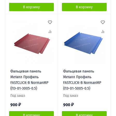
В корзину
В корзину
Фальцевая панель
Фальцевая панель
Металл Профиль
Металл Профиль
FASTCLICK-В NormanMP
FASTCLICK-В NormanMP
(ПЭ-01-3005-0.5)
(ПЭ-01-5005-0.5)
Под заказ
Под заказ
900
₽
900
₽
В корзину
В корзину