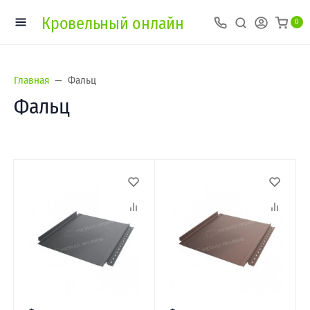
Кровельный онлайн
0
Главная
Фальц
Фальц