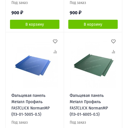
Под заказ
Под заказ
900
₽
900
₽
В корзину
В корзину
Фальцевая панель
Фальцевая панель
Металл Профиль
Металл Профиль
FASTCLICK NormanMP
FASTCLICK NormanMP
(ПЭ-01-5005-0.5)
(ПЭ-01-6005-0.5)
Под заказ
Под заказ