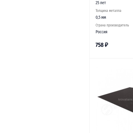
25 лет
Толщина металла
0,5 мм
Страна производитель
Россия
758
₽