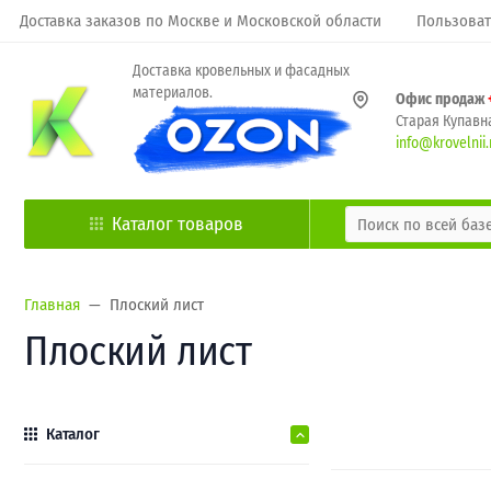
Доставка заказов по Москве и Московской области
Пользоват
Доставка кровельных и фасадных
материалов.
Офис продаж
Старая Купавна
info@krovelnii.
Каталог товаров
Главная
Плоский лист
Плоский лист
Каталог