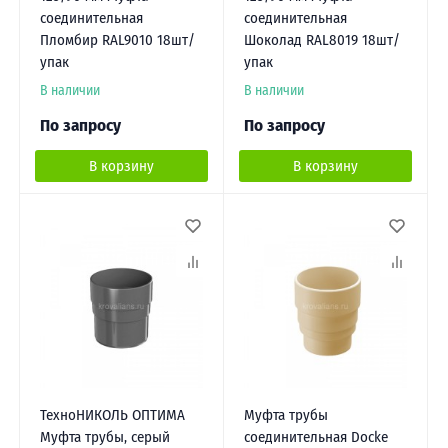
соединительная
соединительная
Пломбир RAL9010 18шт/
Шоколад RAL8019 18шт/
упак
упак
В наличии
В наличии
По запросу
По запросу
В корзину
В корзину
ТехноНИКОЛЬ ОПТИМА
Муфта трубы
Муфта трубы, серый
соединительная Docke