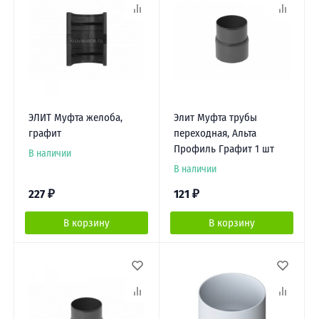
ЭЛИТ Муфта желоба,
Элит Муфта трубы
графит
переходная, Альта
Профиль Графит 1 шт
В наличии
В наличии
227
₽
121
₽
В корзину
В корзину