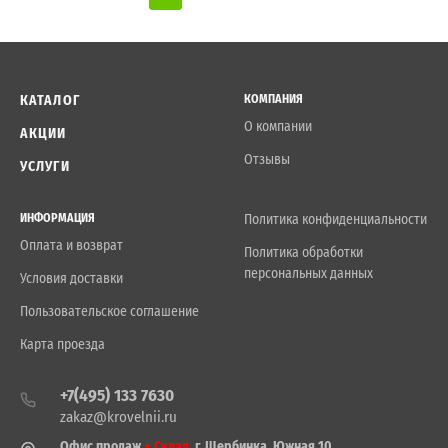
КАТАЛОГ
КОМПАНИЯ
О компании
АКЦИИ
Отзывы
УСЛУГИ
ИНФОРМАЦИЯ
Политика конфиденциальности
Оплата и возврат
Политика обработки
персональных данных
Условия доставки
Пользовательское соглашение
Карта проезда
+7(495) 133 7630
zakaz@krovelnii.ru
Офис продаж
+ Склад
, г. Щербинка, Южная 10