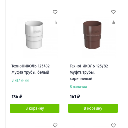
ТехноНИКОЛЬ 125/82
ТехноНИКОЛЬ 125/82
Муфта трубы, белый
Муфта трубы,
коричневый
В наличии
В наличии
134
₽
141
₽
В корзину
В корзину