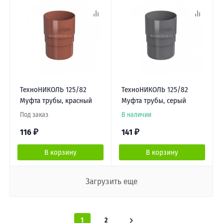
ТехноНИКОЛЬ 125/82
ТехноНИКОЛЬ 125/82
Муфта трубы, красный
Муфта трубы, серый
Под заказ
В наличии
116
₽
141
₽
В корзину
В корзину
Загрузить еще
1
2