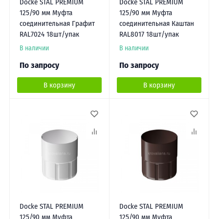
Docke STAL PREMIUM
Docke STAL PREMIUM
125/90 мм Муфта
125/90 мм Муфта
соединительная Графит
соединительная Каштан
RAL7024 18шт/упак
RAL8017 18шт/упак
В наличии
В наличии
По запросу
По запросу
В корзину
В корзину
Docke STAL PREMIUM
Docke STAL PREMIUM
125/90 мм Муфта
125/90 мм Муфта