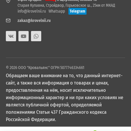
Старая Купавна, Стройдвор, Горьковское ш., 25км от МКАД
info@krovelnii.ru
Whatsapp
Telegram
zakaz@krovelnii.ru
© 2026 ООО "Кровальянс" ОГРН 5077746334661
Обращаем ваше внимание на то, что данный интернет-
сайт, а также вся информация о товарах и ценах,
предоставленная на нём, носит исключительно
информационный характер и ни при каких условиях не
является публичной офертой, определяемой
положениями Статьи 437 Гражданского кодекса
Российской Федерации.