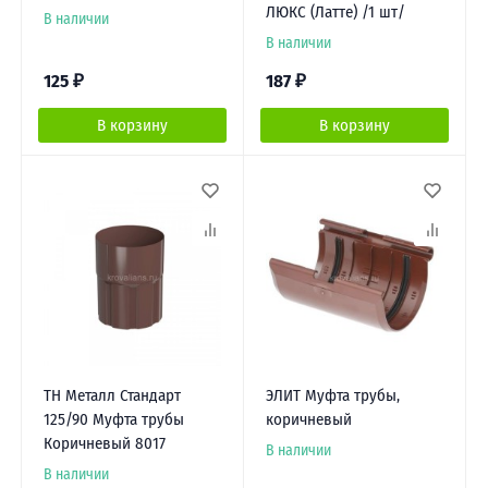
ЛЮКС (Латте) /1 шт/
В наличии
В наличии
125
₽
187
₽
В корзину
В корзину
ТН Металл Стандарт
ЭЛИТ Муфта трубы,
125/90 Муфта трубы
коричневый
Коричневый 8017
В наличии
В наличии