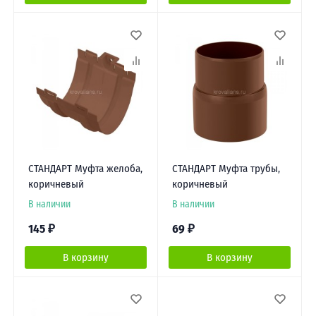
СТАНДАРТ Муфта желоба,
СТАНДАРТ Муфта трубы,
коричневый
коричневый
В наличии
В наличии
145
₽
69
₽
В корзину
В корзину