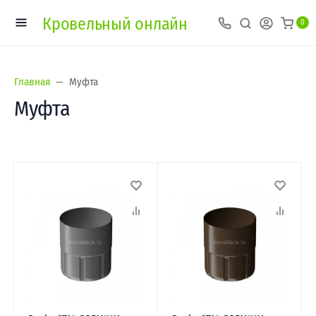
Кровельный онлайн
0
Главная
Муфта
Муфта