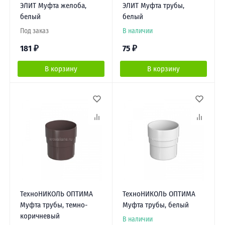
ЭЛИТ Муфта желоба,
ЭЛИТ Муфта трубы,
белый
белый
Под заказ
В наличии
181
₽
75
₽
В корзину
В корзину
ТехноНИКОЛЬ ОПТИМА
ТехноНИКОЛЬ ОПТИМА
Муфта трубы, темно-
Муфта трубы, белый
коричневый
В наличии