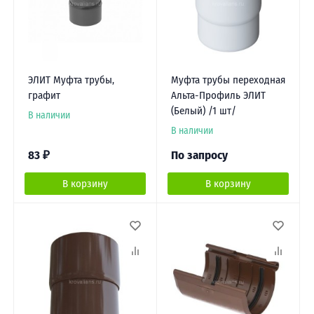
ЭЛИТ Муфта трубы,
Муфта трубы переходная
графит
Альта-Профиль ЭЛИТ
(Белый) /1 шт/
В наличии
В наличии
83
₽
По запросу
В корзину
В корзину