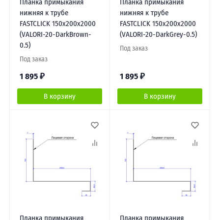
Планка примыкания
Планка примыкания
нижняя к трубе
нижняя к трубе
FASTCLICK 150х200х2000
FASTCLICK 150х200х2000
(VALORI-20-DarkBrown-
(VALORI-20-DarkGrey-0.5)
0.5)
Под заказ
Под заказ
1 895
₽
1 895
₽
В корзину
В корзину
Планка примыкания
Планка примыкания