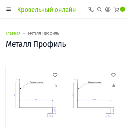
Кровельный онлайн
0
Главная
Металл Профиль
Металл Профиль