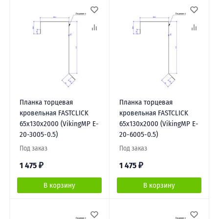
Планка торцевая
Планка торцевая
кровельная FASTCLICK
кровельная FASTCLICK
65х130х2000 (VikingMP E-
65х130х2000 (VikingMP E-
20-3005-0.5)
20-6005-0.5)
Под заказ
Под заказ
1 475
₽
1 475
₽
В корзину
В корзину