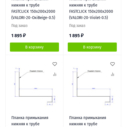
нижняя к трубе
нижняя к трубе
FASTCLICK 150х200х2000
FASTCLICK 150х200х2000
(VALORI-20-OxiBеige-0.5)
(VALORI-20-Violet-0.5)
Под заказ
Под заказ
1 895
₽
1 895
₽
В корзину
В корзину
Планка примыкания
Планка примыкания
нижняя к трубе
нижняя к трубе