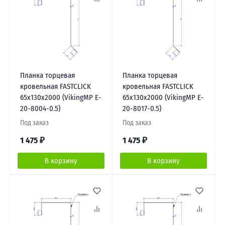
Планка торцевая
Планка торцевая
кровельная FASTCLICK
кровельная FASTCLICK
65х130х2000 (VikingMP E-
65х130х2000 (VikingMP E-
20-8004-0.5)
20-8017-0.5)
Под заказ
Под заказ
1 475
₽
1 475
₽
В корзину
В корзину