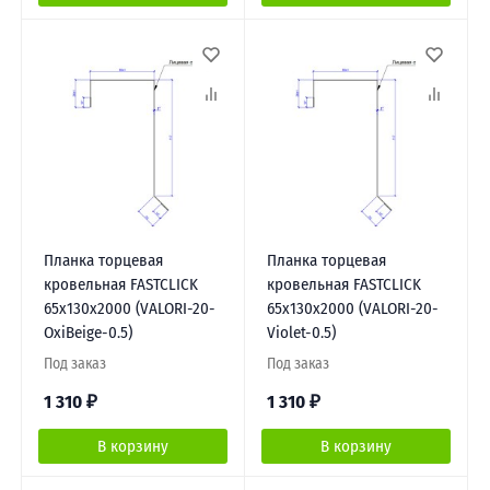
Планка торцевая
Планка торцевая
кровельная FASTCLICK
кровельная FASTCLICK
65х130х2000 (VALORI-20-
65х130х2000 (VALORI-20-
OxiBеige-0.5)
Violet-0.5)
Под заказ
Под заказ
1 310
₽
1 310
₽
В корзину
В корзину