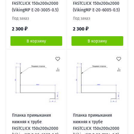
FASTCLICK 150х200х2000
FASTCLICK 150х200х2000
(VikingMP E-20-3005-0.5)
(VikingMP E-20-6005-0.5)
Под заказ
Под заказ
2 300
₽
2 300
₽
В корзину
В корзину
Планка примыкания
Планка примыкания
нижняя к трубе
нижняя к трубе
FASTCLICK 150х200х2000
FASTCLICK 150х200х2000