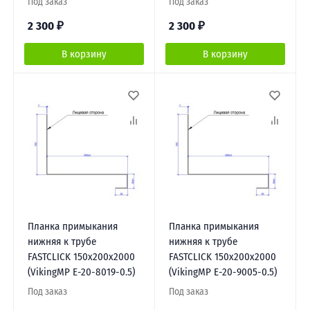
Под заказ
Под заказ
2 300
₽
2 300
₽
В корзину
В корзину
Планка примыкания
Планка примыкания
нижняя к трубе
нижняя к трубе
FASTCLICK 150х200х2000
FASTCLICK 150х200х2000
(VikingMP E-20-8019-0.5)
(VikingMP E-20-9005-0.5)
Под заказ
Под заказ