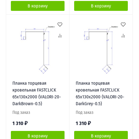
В корзину
В корзину
Планка торцевая
Планка торцевая
кровельная FASTCLICK
кровельная FASTCLICK
65х130х2000 (VALORI-20-
65х130х2000 (VALORI-20-
DarkBrown-0.5)
DarkGrey-0.5)
Под заказ
Под заказ
1 310
₽
1 310
₽
В корзину
В корзину