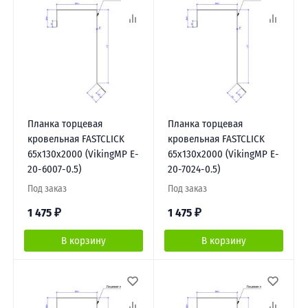
Планка торцевая
Планка торцевая
кровельная FASTCLICK
кровельная FASTCLICK
65х130х2000 (VikingMP E-
65х130х2000 (VikingMP E-
20-6007-0.5)
20-7024-0.5)
Под заказ
Под заказ
1 475
₽
1 475
₽
В корзину
В корзину