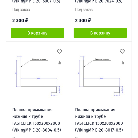
(VikingMP E-20-6007-0.5)
(VikingMP E-20-7024-0.5)
Под заказ
Под заказ
2 300
₽
2 300
₽
В корзину
В корзину
Планка примыкания
Планка примыкания
нижняя к трубе
нижняя к трубе
FASTCLICK 150х200х2000
FASTCLICK 150х200х2000
(VikingMP E-20-8004-0.5)
(VikingMP E-20-8017-0.5)