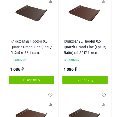
Кликфальц Профи 0,5
Кликфальц Профи 0,5
Quarzit Grand Line (Гранд
Quarzit Grand Line (Гранд
Лайн) rr 32 1 кв.м.
Лайн) ral 8017 1 кв.м.
В наличии
В наличии
1 086
₽
1 086
₽
В корзину
В корзину