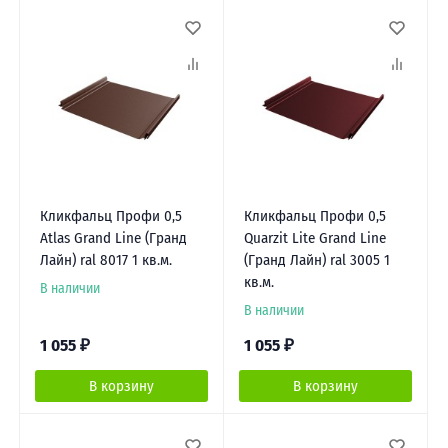
Кликфальц Профи 0,5
Кликфальц Профи 0,5
Atlas Grand Line (Гранд
Quarzit Lite Grand Line
Лайн) ral 8017 1 кв.м.
(Гранд Лайн) ral 3005 1
кв.м.
В наличии
В наличии
1 055
₽
1 055
₽
В корзину
В корзину