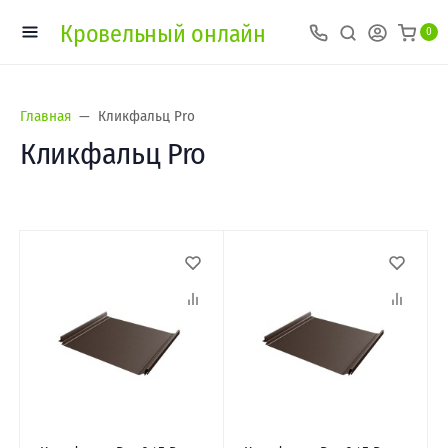
Кровельный онлайн
0
Главная
Кликфальц Pro
Кликфальц Pro