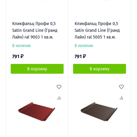
Кликфальц Профи 0,5
Кликфальц Профи 0,5
Satin Grand Line (Гранд
Satin Grand Line (Гранд
Лайн) ral 9003 1 кв.м.
Лайн) ral 5005 1 кв.м.
В наличии
В наличии
791
₽
791
₽
В корзину
В корзину