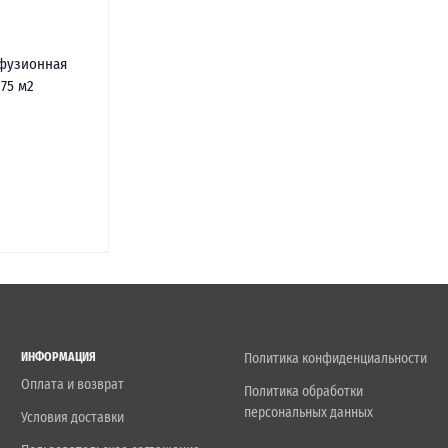
фузионная
75 м2
ИНФОРМАЦИЯ
Политика конфиденциальности
Оплата и возврат
Политика обработки
персональных данных
Условия доставки