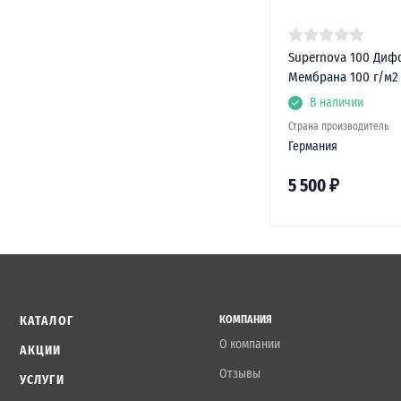
Supernova 100 Диф
Мембрана 100 г/м2 
В наличии
Страна производитель
Германия
5 500
₽
КАТАЛОГ
КОМПАНИЯ
О компании
АКЦИИ
Отзывы
УСЛУГИ