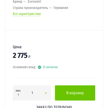
Бренд
Eurovent
Страна производитель
Германия
Все характеристики
Цена:
2 775
₽
Основной склад:
В наличии
мин.
В корзину
1
ЗАКАЗ ПО ТЕЛЕФОНУ