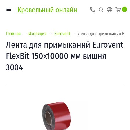
Кровельный онлайн
0
Главная
Изоляция
Eurovent
Лента для примыканий Euro
Лента для примыканий Eurovent
FlexBit 150х10000 мм вишня
3004