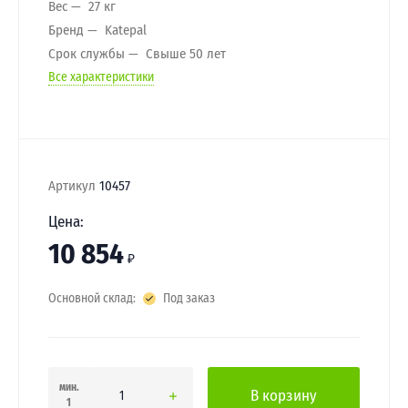
Вес
27 кг
Бренд
Katepal
Срок службы
Свыше 50 лет
Все характеристики
Артикул
10457
Цена:
10 854
₽
Основной склад:
Под заказ
мин.
В корзину
1