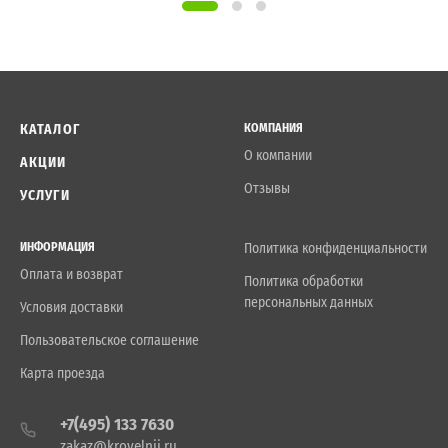
КАТАЛОГ
КОМПАНИЯ
О компании
АКЦИИ
Отзывы
УСЛУГИ
ИНФОРМАЦИЯ
Политика конфиденциальности
Оплата и возврат
Политика обработки
персональных данных
Условия доставки
Пользовательское соглашение
Карта проезда
+7(495) 133 7630
zakaz@krovelnii.ru