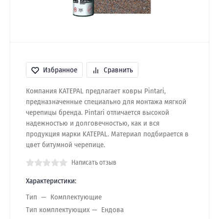
Избранное
Сравнить
Компания KATEPAL предлагает ковры Pintari,
предназначенные специально для монтажа мягкой
черепицы бренда. Pintari отличается высокой
надежностью и долговечностью, как и вся
продукция марки KATEPAL. Материал подбирается в
цвет битумной черепице.
Написать отзыв
Характеристики:
Тип
Комплектующие
Тип комплектующих
Ендова