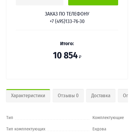
ЗАКАЗ ПО ТЕЛЕФОНУ
+7 (495)133-76-30
Итого:
10 854
₽
Характеристики
Отзывы 0
Доставка
Опла
Тип
Комплектующие
Тип комплектующих
Ендова