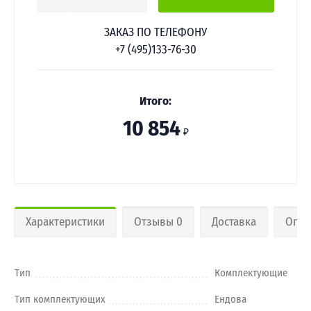
ЗАКАЗ ПО ТЕЛЕФОНУ
+7 (495)133-76-30
Итого:
10 854
₽
Характеристики
Отзывы 0
Доставка
Опла
Тип
Комплектующие
Тип комплектующих
Ендова