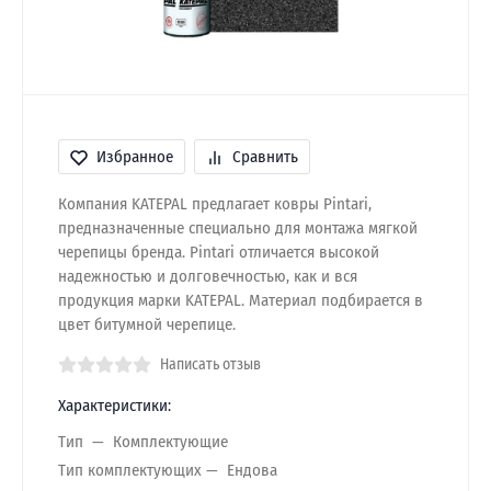
Избранное
Сравнить
Компания KATEPAL предлагает ковры Pintari,
предназначенные специально для монтажа мягкой
черепицы бренда. Pintari отличается высокой
надежностью и долговечностью, как и вся
продукция марки KATEPAL. Материал подбирается в
цвет битумной черепице.
Написать отзыв
Характеристики:
Тип
Комплектующие
Тип комплектующих
Ендова