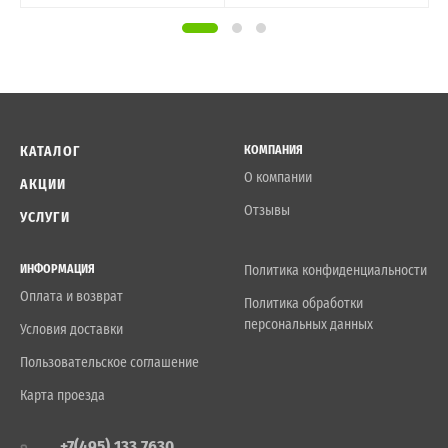
КАТАЛОГ
КОМПАНИЯ
О компании
АКЦИИ
Отзывы
УСЛУГИ
ИНФОРМАЦИЯ
Политика конфиденциальности
Оплата и возврат
Политика обработки
персональных данных
Условия доставки
Пользовательское соглашение
Карта проезда
+7(495) 133 7630