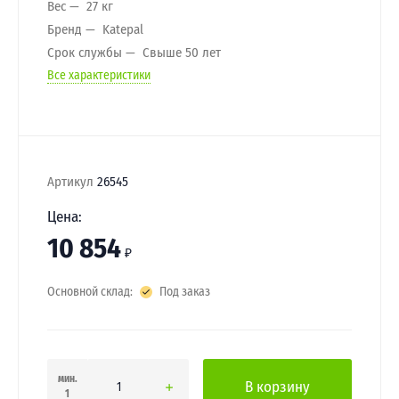
Вес
27 кг
Бренд
Katepal
Срок службы
Свыше 50 лет
Все характеристики
Артикул
26545
Цена:
10 854
₽
Основной склад:
Под заказ
мин.
В корзину
1