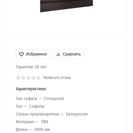
Избранное
Сравнить
Гарантия: 30 лет
Написать отзыв
Характеристики:
Тип софита
Сплошной
Тип
Софиты
Страна производитель
Белоруссия
Материал
ПВХ
Длина
3000 мм