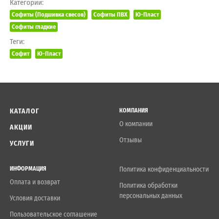
Категории:
Софиты (Подшивка свесов)
Софиты ПВХ
Ю-Пласт
Софиты гладкие
Теги:
Софит
Ю-Пласт
КАТАЛОГ
КОМПАНИЯ
О компании
АКЦИИ
Отзывы
УСЛУГИ
ИНФОРМАЦИЯ
Политика конфиденциальности
Оплата и возврат
Политика обработки
персональных данных
Условия доставки
Пользовательское соглашение