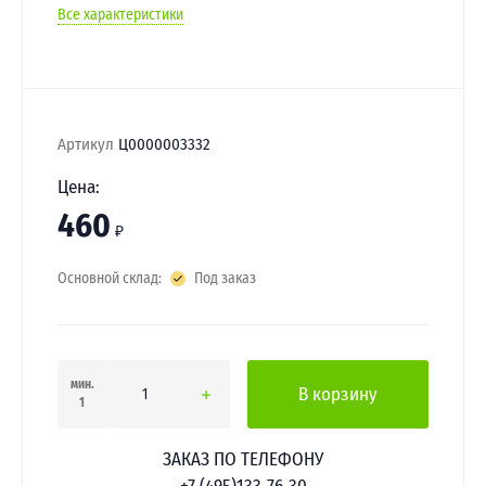
Все характеристики
Артикул
Ц0000003332
Цена:
460
₽
Основной склад:
Под заказ
мин.
В корзину
1
ЗАКАЗ ПО ТЕЛЕФОНУ