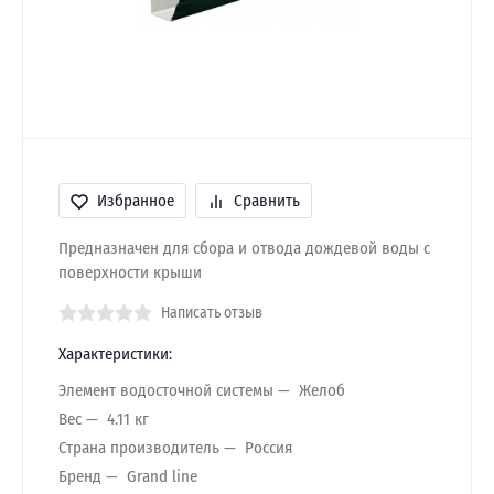
Избранное
Сравнить
Предназначен для сбора и отвода дождевой воды с
поверхности крыши
Написать отзыв
Характеристики:
Элемент водосточной системы
Желоб
Вес
4.11 кг
Страна производитель
Россия
Бренд
Grand line