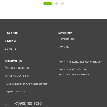
КАТАЛОГ
КОМПАНИЯ
О компании
АКЦИИ
Отзывы
УСЛУГИ
ИНФОРМАЦИЯ
Политика конфиденциальности
Оплата и возврат
Политика обработки
персональных данных
Условия доставки
Пользовательское соглашение
Карта проезда
+7(495) 133 7630