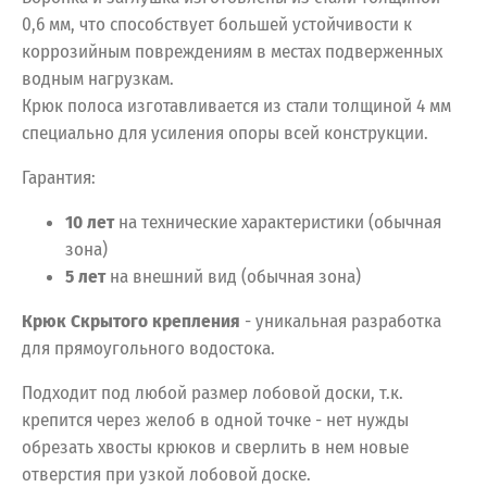
0,6 мм, что способствует большей устойчивости к
коррозийным повреждениям в местах подверженных
водным нагрузкам.
Крюк полоса изготавливается из стали толщиной 4 мм
специально для усиления опоры всей конструкции.
Гарантия:
10 лет
на технические характеристики (обычная
зона)
5 лет
на внешний вид (обычная зона)
Крюк Скрытого крепления
- уникальная разработка
для прямоугольного водостока.
Подходит под любой размер лобовой доски, т.к.
крепится через желоб в одной точке - нет нужды
обрезать хвосты крюков и сверлить в нем новые
отверстия при узкой лобовой доске.