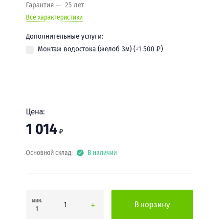
Гарантия
25 лет
Все характеристики
Дополнительные услуги:
Монтаж водостока (желоб 3м) (+
1 500
₽
)
Цена:
1 014
₽
Основной склад:
В наличии
мин.
В корзину
1