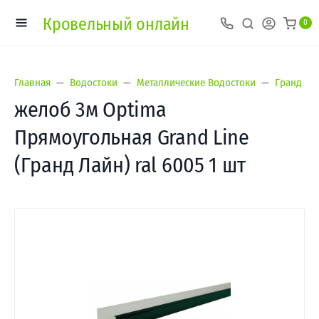
Кровельный онлайн
0
Главная
Водостоки
Металлические Водостоки
Гранд Лай
желоб 3м Optima
Прямоугольная Grand Line
(Гранд Лайн) ral 6005 1 шт