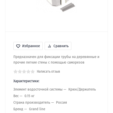
Избранное
Сравнить
Предназначен для фиксации трубы на деревянные и
прочие легкие стены с помощью саморезов
Написать отзыв
Характеристики:
Элемент водосточной системы
Крюк/Держатель
Вес
0.15 кг
Страна производитель
Россия
Бренд
Grand line