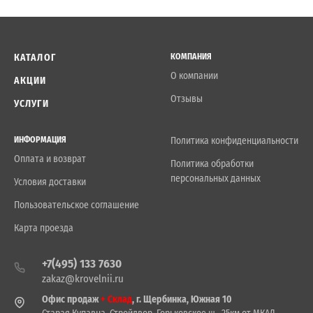
КАТАЛОГ
КОМПАНИЯ
О компании
АКЦИИ
Отзывы
УСЛУГИ
ИНФОРМАЦИЯ
Политика конфиденциальности
Оплата и возврат
Политика обработки
персональных данных
Условия доставки
Пользовательское соглашение
Карта проезда
+7(495) 133 7630
zakaz@krovelnii.ru
Офис продаж
+ Склад
, г. Щербинка, Южная 10