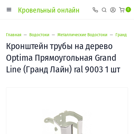
Кровельный онлайн
0
Главная
Водостоки
Металлические Водостоки
Гранд Лай
Кронштейн трубы на дерево
Optima Прямоугольная Grand
Line (Гранд Лайн) ral 9003 1 шт