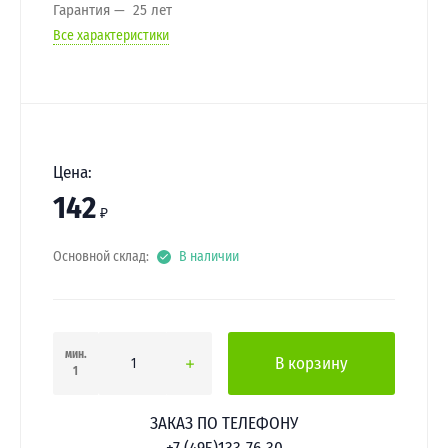
Гарантия
25 лет
Все характеристики
Цена:
142
₽
Основной склад:
В наличии
мин.
В корзину
1
ЗАКАЗ ПО ТЕЛЕФОНУ