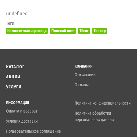
undefined
Теги:
Композитная черепица
Плоский лист
Tilcor
Тилкор
КАТАЛОГ
КОМПАНИЯ
О компании
АКЦИИ
Отзывы
УСЛУГИ
ИНФОРМАЦИЯ
Политика конфиденциальности
Оплата и возврат
Политика обработки
персональных данных
Условия доставки
Пользовательское соглашение