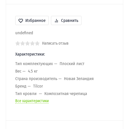
Избранное
Сравнить
undefined
Написать отзыв
Характеристики:
Тип комплектующих
Плоский лист
Вес
4.5 кг
Страна производитель
Новая Зеландия
Бренд
Tilcor
Тип кровли
Композитная черепица
Все характеристики