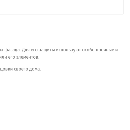
бы фасада. Для его защиты используют особо прочные и
или его элементов.
цовки своего дома.