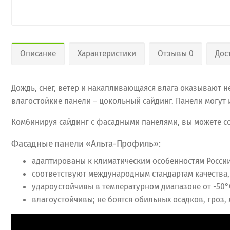
Описание
Характеристики
Отзывы 0
Дос
Дождь, снег, ветер и накапливающаяся влага оказывают 
влагостойкие панели – цокольный сайдинг. Панели могут 
Комбинируя сайдинг с фасадными панелями, вы можете с
Фасадные панели «Альта-Профиль»:
адаптированы к климатическим особенностям России
соответствуют международным стандартам качества,
удароустойчивы в температурном диапазоне от -50°
влагоустойчивы; не боятся обильных осадков, гроз,