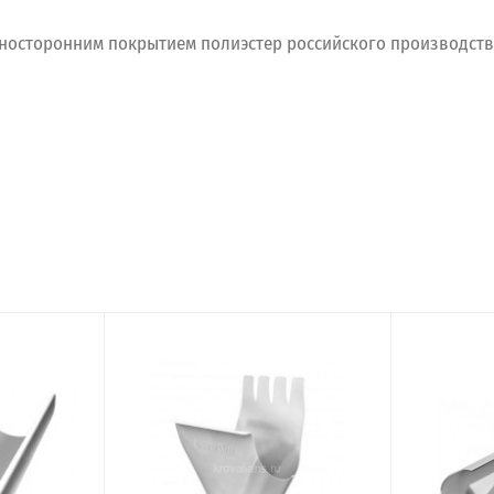
дносторонним покрытием полиэстер российского производств