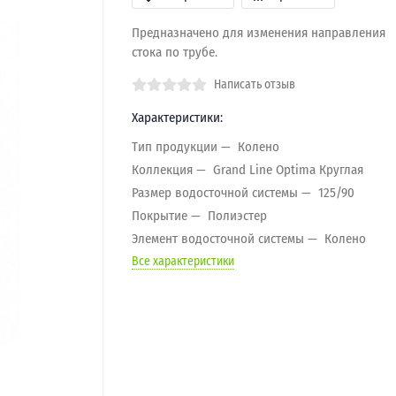
Предназначено для изменения направления
стока по трубе.
Написать отзыв
Характеристики:
Тип продукции
Колено
Коллекция
Grand Line Optima Круглая
Размер водосточной системы
125/90
Покрытие
Полиэстер
Элемент водосточной системы
Колено
Все характеристики