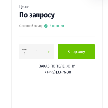
Цена:
По запросу
Основной склад:
В наличии
мин.
В корзину
1
ЗАКАЗ ПО ТЕЛЕФОНУ
+7 (495)133-76-30