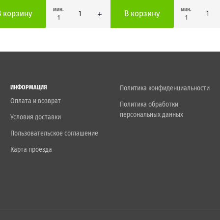
мин.
мин.
В корзину
В корзину
1
1
ИНФОРМАЦИЯ
Политика конфиденциальности
Оплата и возврат
Политика обработки
персональных данных
Условия доставки
Пользовательское соглашение
Карта проезда