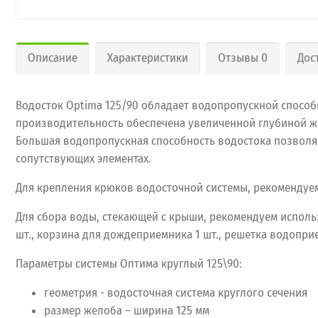
Описание
Характеристики
Отзывы 0
Дос
Водосток Optima 125/90 обладает водопропускной способ
производительность обеспечена увеличенной глубиной ж
Большая водопропускная способность водостока позволяе
сопутствующих элементах.
Для крепления крюков водосточной системы, рекомендуем
Для сбора воды, стекающей с крыши, рекомендуем исполь
шт., корзина для дождеприемника 1 шт., решетка водоприе
Параметры системы Оптима круглый 125\90:
геометрия - водосточная система круглого сечения
размер желоба – ширина 125 мм