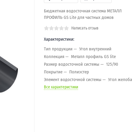
Бюджетная водосточная система МЕТАЛЛ
ПРОФИЛЬ GS Lite для частных домов
Написать отзыв
Характеристики:
Тип продукции
Угол внутренний
Коллекция
Металл профиль GS lite
Размер водосточной системы
125/90
Покрытие
Полиэстер
Элемент водосточной системы
Угол желоба
Все характеристики