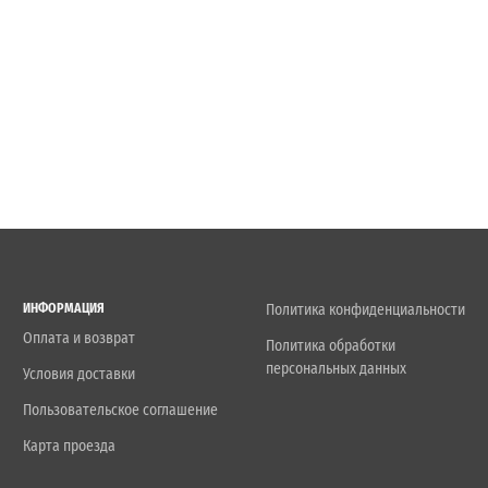
ИНФОРМАЦИЯ
Политика конфиденциальности
Оплата и возврат
Политика обработки
персональных данных
Условия доставки
Пользовательское соглашение
Карта проезда