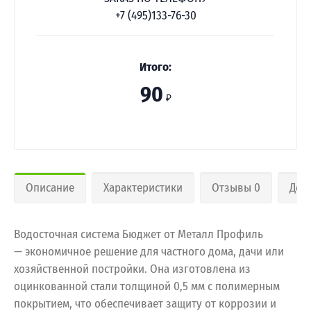
+7 (495)133-76-30
Итого:
90
₽
Описание
Характеристики
Отзывы 0
Дос
Водосточная система Бюджет от Металл Профиль
— экономичное решение для частного дома, дачи или
хозяйственной постройки. Она изготовлена из
оцинкованной стали толщиной 0,5 мм с полимерным
покрытием, что обеспечивает защиту от коррозии и