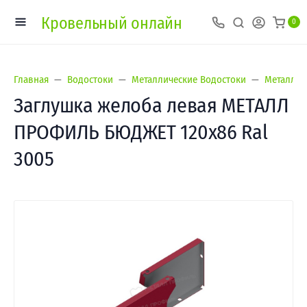
Кровельный онлайн
0
Главная
Водостоки
Металлические Водостоки
Металл П
Заглушка желоба левая МЕТАЛЛ
ПРОФИЛЬ БЮДЖЕТ 120х86 Ral
3005