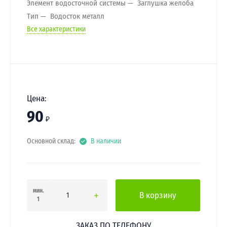
Элемент водосточной системы
Заглушка желоба
Тип
Водосток металл
Все характеристики
Цена:
90
₽
Основной склад:
В наличии
мин.
В корзину
1
ЗАКАЗ ПО ТЕЛЕФОНУ