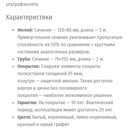
ультрафиолета.
Характеристики
Желоб:
Сечение — 120×86 мм, длина — 3 м.
Прямоугольное сечение увеличивает пропускную
способность на 20% по сравнению с круглыми
системами аналогичных размеров.
Труба:
Сечение — 76×102 мм, длина — 2 м.
Покрытие:
Снаружи элементы покрыты
полиэстером толщиной 25 мкм,
изнутри — защитной эмалью. Также доступна
версия в цинке без полимерного
покрытия — наиболее экономичное решение.
Гарантия:
На покрытие — 10 лет. Фактический
период эксплуатации может достигать 20 лет.
Цвета:
Белый, коричневый, темно-коричневый,
красный и серый графит