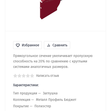
Избранное
Сравнить
Прямоугольное сечение увеличивает пропускную
способность на 20% по сравнению с круглыми
системами аналогичных размеров.
Написать отзыв
Характеристики:
Тип продукции
Заглушка
Коллекция
Металл Профиль Бюджет
Покрытие
Полиэстер