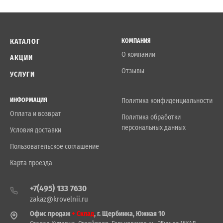
КАТАЛОГ
КОМПАНИЯ
О компании
АКЦИИ
Отзывы
УСЛУГИ
ИНФОРМАЦИЯ
Политика конфиденциальности
Оплата и возврат
Политика обработки
персональных данных
Условия доставки
Пользовательское соглашение
Карта проезда
+7(495) 133 7630
zakaz@krovelnii.ru
Офис продаж
+ Склад
, г. Щербинка, Южная 10