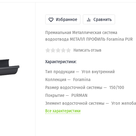
Избранное
Сравнить
Премиальная Металлическая система
водоотвода МЕТАЛЛ ПРОФИЛЬ Foramina PUR
Написать отзыв
Характеристики:
Тип продукции
Угол внутренний
Коллекция
Foramina
Размер водосточной системы
150/100
Покрытие
PURMAN
Элемент водосточной системы
Угол желоба
Все характеристики