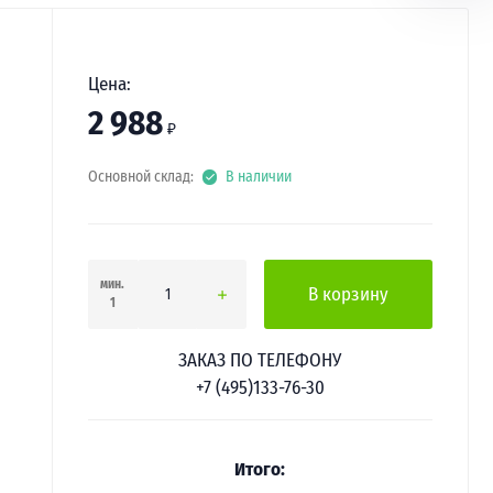
Цена:
2 988
₽
Основной склад:
В наличии
мин.
В корзину
1
ЗАКАЗ ПО ТЕЛЕФОНУ
+7 (495)133-76-30
Итого: