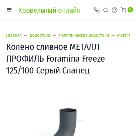
Кровельный онлайн
0
Главная
Водостоки
Металлические Водостоки
Металл П
Колено сливное МЕТАЛЛ
ПРОФИЛЬ Foramina Freeze
125/100 Серый Сланец