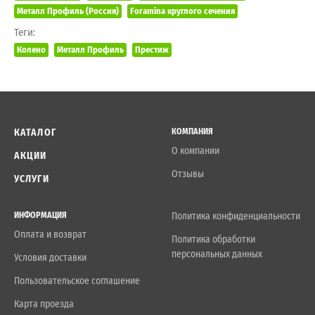
Металл Профиль (Россия)
Foramina круглого сечения
Теги:
Колено
Металл Профиль
Престиж
КАТАЛОГ
КОМПАНИЯ
О компании
АКЦИИ
Отзывы
УСЛУГИ
ИНФОРМАЦИЯ
Политика конфиденциальности
Оплата и возврат
Политика обработки
персональных данных
Условия доставки
Пользовательское соглашение
Карта проезда