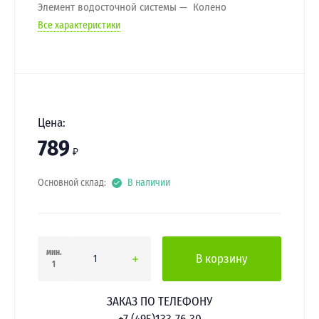
Элемент водосточной системы
Колено
Все характеристики
Цена:
789
₽
Основной склад:
В наличии
мин.
В корзину
1
ЗАКАЗ ПО ТЕЛЕФОНУ