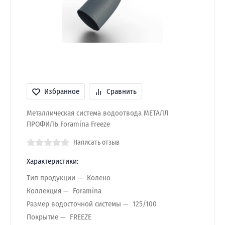
Избранное
Сравнить
Металлическая система водоотвода МЕТАЛЛ
ПРОФИЛЬ Foramina Freeze
Написать отзыв
Характеристики:
Тип продукции
Колено
Коллекция
Foramina
Размер водосточной системы
125/100
Покрытие
FREEZE