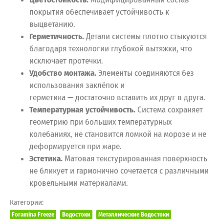
покрытия обеспечивает устойчивость к
выцветанию.
Герметичность.
Детали системы плотно стыкуются
благодаря технологии глубокой вытяжки, что
исключает протечки.
Удобство монтажа.
Элементы соединяются без
использования заклёпок и
герметика — достаточно вставить их друг в друга.
Температурная устойчивость.
Система сохраняет
геометрию при больших температурных
колебаниях, не становится ломкой на морозе и не
деформируется при жаре.
Эстетика.
Матовая текстурированная поверхность
не бликует и гармонично сочетается с различными
кровельными материалами.
Категории:
Foramina Freeze
Водостоки
Металлические Водостоки