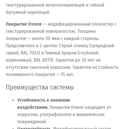
текстурированной металлочерепицей и гибкой
битумной черепицей.
Покрытие Freeze
— модифицированный полиэстер с
текстурированной поверхностью. Толщина
покрытия — около 30 мкм с каждой стороны.
Представлено в 2 цветах: Серый сланец (природный
серый, RAL 7024) и Темный Брауни (глубокий
коричневый, RAL 8019). Гарантия до 30 лет на
отсутствие сквозной коррозии. Гарантия на стойкость
полимерного покрытия — 15 лет.
Преимущества системы
Устойчивость к внешним
воздействиям.
Покрытие Freeze защищает от
коррозии, ультрафиолета и механических
повреждений.
Цветостойкость.
Модифицированный состав