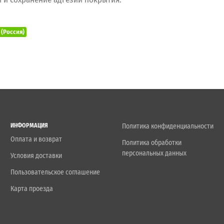
(Россия)
ИНФОРМАЦИЯ
Политика конфиденциальности
Оплата и возврат
Политика обработки
персональных данных
Условия доставки
Пользовательское соглашение
Карта проезда