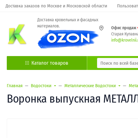
Доставка заказов по Москве и Московской области
Пользоват
Доставка кровельных и фасадных
материалов.
Офис продаж
Старая Купавна
info@krovelnii.
Каталог товаров
Главная
Водостоки
Металлические Водостоки
Мета
Воронка выпускная МЕТАЛЛ