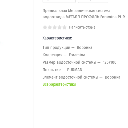
Премиальная Металлическая система
водоотвода МЕТАЛЛ ПРОФИЛЬ Foramina PUR
Написать отзыв
Характеристики:
Тип продукции
Воронка
Коллекция
Foramina
Размер водосточной системы
125/100
Покрытие
PURMAN
Элемент водосточной системы
Воронка
Все характеристики