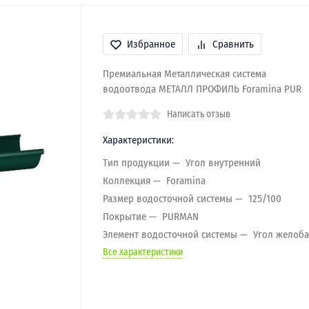
Избранное
Сравнить
Премиальная Металлическая система
водоотвода МЕТАЛЛ ПРОФИЛЬ Foramina PUR
Написать отзыв
Характеристики:
Тип продукции
Угол внутренний
Коллекция
Foramina
Размер водосточной системы
125/100
Покрытие
PURMAN
Элемент водосточной системы
Угол желоба
Все характеристики