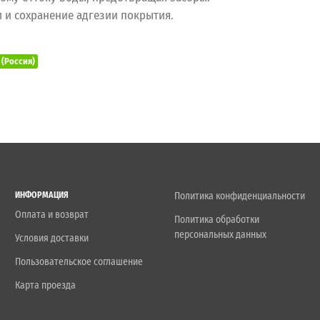
и и сохранение адгезии покрытия.
(Россия)
ИНФОРМАЦИЯ
Политика конфиденциальности
Оплата и возврат
Политика обработки
персональных данных
Условия доставки
Пользовательское соглашение
Карта проезда