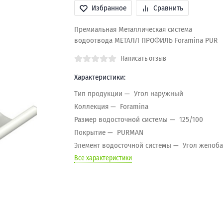
Избранное
Сравнить
Премиальная Металлическая система
водоотвода МЕТАЛЛ ПРОФИЛЬ Foramina PUR
Написать отзыв
Характеристики:
Тип продукции
Угол наружный
Коллекция
Foramina
Размер водосточной системы
125/100
Покрытие
PURMAN
Элемент водосточной системы
Угол желоба
Все характеристики