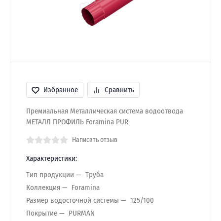
Избранное
Сравнить
Премиальная Металлическая система водоотвода
МЕТАЛЛ ПРОФИЛЬ Foramina PUR
Написать отзыв
Характеристики:
Тип продукции
Труба
Коллекция
Foramina
Размер водосточной системы
125/100
Покрытие
PURMAN