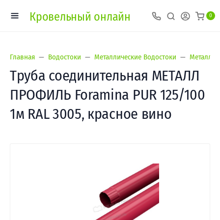
Кровельный онлайн
0
Главная
Водостоки
Металлические Водостоки
Металл П
Труба соединительная МЕТАЛЛ
ПРОФИЛЬ Foramina PUR 125/100
1м RAL 3005, красное вино