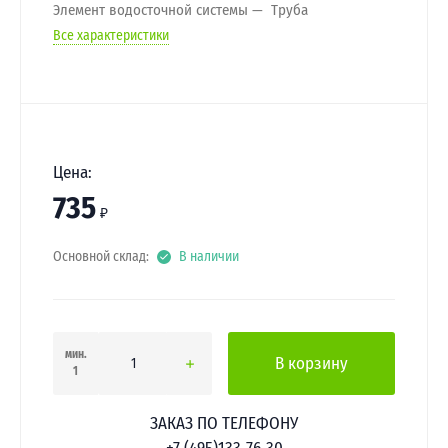
Элемент водосточной системы
Труба
Все характеристики
Цена:
735
₽
Основной склад:
В наличии
мин.
В корзину
1
ЗАКАЗ ПО ТЕЛЕФОНУ