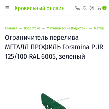
Кровельный онлайн
0
Главная
Водостоки
Металлические Водостоки
Металл П
Ограничитель перелива
МЕТАЛЛ ПРОФИЛЬ Foramina PUR
125/100 RAL 6005, зеленый