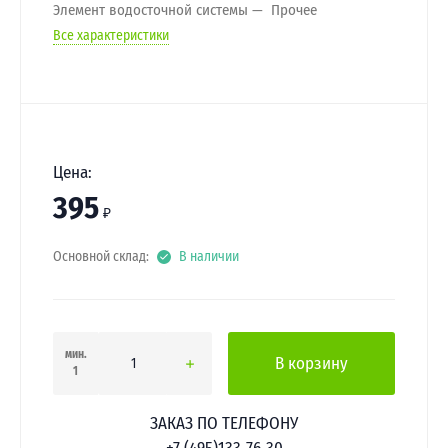
Элемент водосточной системы
Прочее
Все характеристики
Цена:
395
₽
Основной склад:
В наличии
мин.
В корзину
1
ЗАКАЗ ПО ТЕЛЕФОНУ