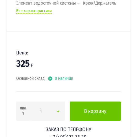
Элемент водосточной системы
Крюк/Держатель
Все характеристики
Цена:
325
₽
Основной склад:
В наличии
мин.
В корзину
1
ЗАКАЗ ПО ТЕЛЕФОНУ