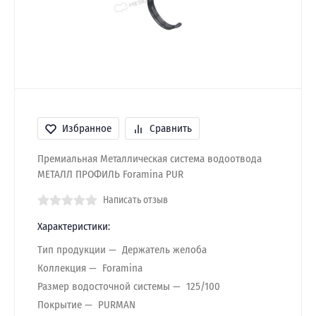
Избранное
Сравнить
Премиальная Металлическая система водоотвода
МЕТАЛЛ ПРОФИЛЬ Foramina PUR
Написать отзыв
Характеристики:
Тип продукции
Держатель желоба
Коллекция
Foramina
Размер водосточной системы
125/100
Покрытие
PURMAN