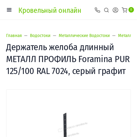
Кровельный онлайн
0
Главная
Водостоки
Металлические Водостоки
Металл П
Держатель желоба длинный
МЕТАЛЛ ПРОФИЛЬ Foramina PUR
125/100 RAL 7024, серый графит