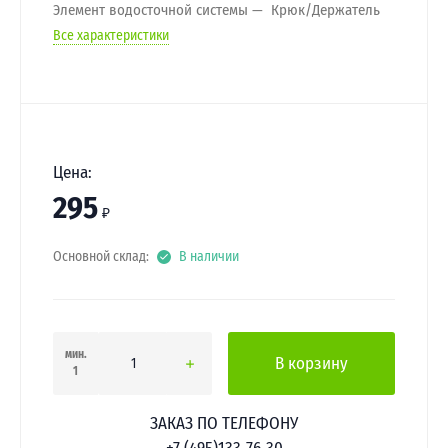
Элемент водосточной системы
Крюк/Держатель
Все характеристики
Цена:
295
₽
Основной склад:
В наличии
мин.
В корзину
1
ЗАКАЗ ПО ТЕЛЕФОНУ