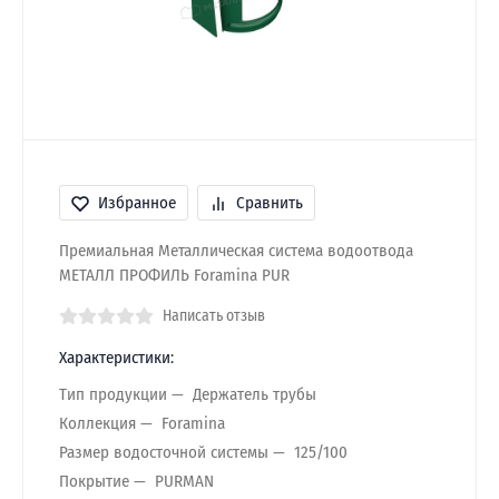
Избранное
Сравнить
Премиальная Металлическая система водоотвода
МЕТАЛЛ ПРОФИЛЬ Foramina PUR
Написать отзыв
Характеристики:
Тип продукции
Держатель трубы
Коллекция
Foramina
Размер водосточной системы
125/100
Покрытие
PURMAN