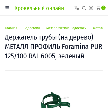
Кровельный онлайн
0
Главная
Водостоки
Металлические Водостоки
Металл П
Держатель трубы (на дерево)
МЕТАЛЛ ПРОФИЛЬ Foramina PUR
125/100 RAL 6005, зеленый