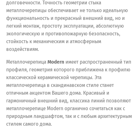
долговечности. Точность геометрии стыка
металлочерепицы обеспечивает не только идеальную
функциональность и прекрасный внешний вид, но и
легкий монтаж, простоту эксплуатации, абсолютную
экологическую и противопожарную безопасность,
стойкость к механическим и атмосферным
воздействиям.
Металлочерепица
Modern
имеет распространенный тип
профиля, геометрия которого приближена к профилю
классической керамической черепицы. Эта
металлочерепица в скандинавском стиле станет
отличным акцентом Вашего дома. Красивый и
гармоничный внешний вид, классика линий позволяют
металлочерепице Modern органично сочетаться как с
природным ландшафтом, так и с любым архитектурным
стилем самого дома.