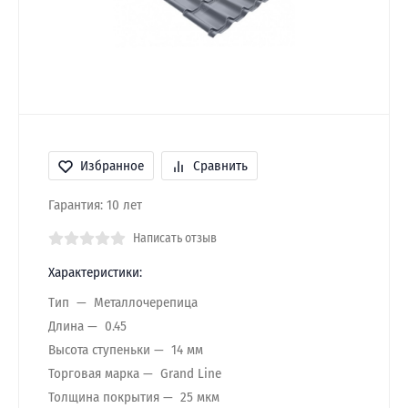
Избранное
Сравнить
Гарантия: 10 лет
Написать отзыв
Характеристики:
Тип
Металлочерепица
Длина
0.45
Высота ступеньки
14 мм
Торговая марка
Grand Line
Толщина покрытия
25 мкм