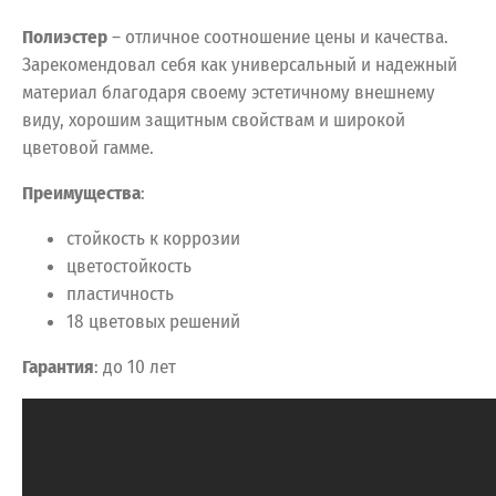
Полиэстер
– отличное соотношение цены и качества.
Зарекомендовал себя как универсальный и надежный
материал благодаря своему эстетичному внешнему
виду, хорошим защитным свойствам и широкой
цветовой гамме.
Преимущества
:
стойкость к коррозии
цветостойкость
пластичность
18 цветовых решений
Гарантия
: до 10 лет