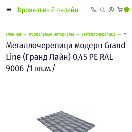
Кровельный онлайн
0
Главная
Кровельные материалы
Металлочерепица
Мета
Металлочерепица модерн Grand
Line (Гранд Лайн) 0,45 PE RAL
9006 /1 кв.м./