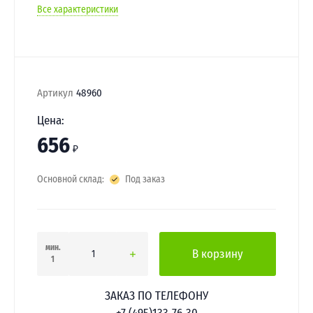
Все характеристики
Артикул
48960
Цена:
656
₽
Основной склад:
Под заказ
мин.
В корзину
1
ЗАКАЗ ПО ТЕЛЕФОНУ