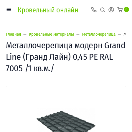
Кровельный онлайн
0
Главная
Кровельные материалы
Металлочерепица
Мета
Металлочерепица модерн Grand
Line (Гранд Лайн) 0,45 PE RAL
7005 /1 кв.м./