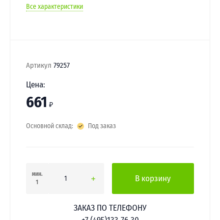
Все характеристики
Артикул
79257
Цена:
661
₽
Основной склад:
Под заказ
мин.
В корзину
1
ЗАКАЗ ПО ТЕЛЕФОНУ