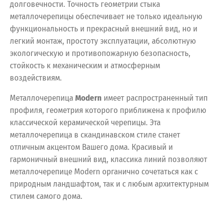
долговечности. Точность геометрии стыка
металлочерепицы обеспечивает не только идеальную
функциональность и прекрасный внешний вид, но и
легкий монтаж, простоту эксплуатации, абсолютную
экологическую и противопожарную безопасность,
стойкость к механическим и атмосферным
воздействиям.
Металлочерепица
Modern
имеет распространенный тип
профиля, геометрия которого приближена к профилю
классической керамической черепицы. Эта
металлочерепица в скандинавском стиле станет
отличным акцентом Вашего дома. Красивый и
гармоничный внешний вид, классика линий позволяют
металлочерепице Modern органично сочетаться как с
природным ландшафтом, так и с любым архитектурным
стилем самого дома.