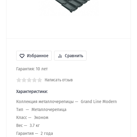
Избранное
Сравнить
Гарантия: 10 лет
Написать отзыв
Характеристики:
Коллекция металлочерепицы
Grand Line Modern
Тип
Металлочерепица
Класс
Эконом
Вес
3.7 кг
Гарантия
2 года