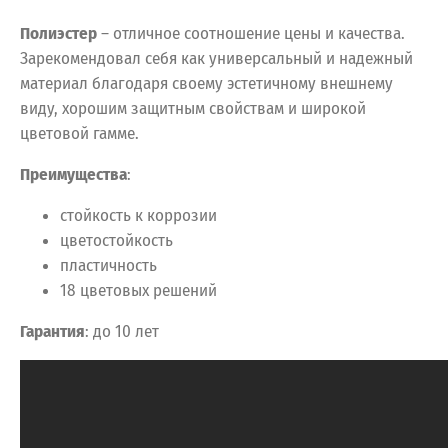
Полиэстер
– отличное соотношение цены и качества.
Зарекомендовал себя как универсальный и надежный
материал благодаря своему эстетичному внешнему
виду, хорошим защитным свойствам и широкой
цветовой гамме.
Преимущества
:
стойкость к коррозии
цветостойкость
пластичность
18 цветовых решений
Гарантия
: до 10 лет