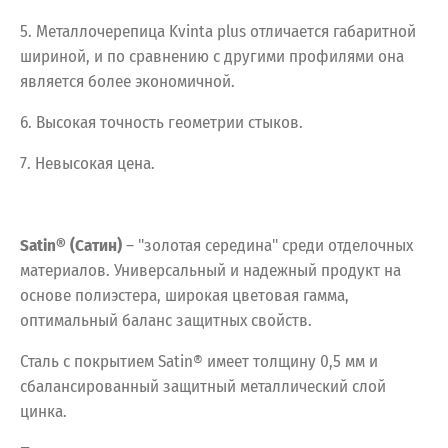
5. Металлочерепица Kvinta plus отличается габаритной
шириной, и по сравнению с другими профилями она
является более экономичной.
6. Высокая точность геометрии стыков.
7. Невысокая цена.
Satin® (Сатин)
– "золотая середина" среди отделочных
материалов. Универсальный и надежный продукт на
основе полиэстера, широкая цветовая гамма,
оптимальный баланс защитных свойств.
Сталь с покрытием Satin® имеет толщину 0,5 мм и
сбалансированный защитный металлический слой
цинка.