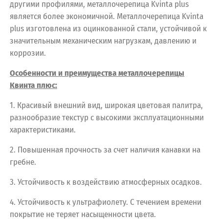
другими профилями, металлочерепица Kvinta plus
является более экономичной. Металлочерепица Kvinta
plus изготовлена из оцинкованной стали, устойчивой к
значительным механическим нагрузкам, давлению и
коррозии.
Особенности и преимущества металлочерепицы
Квинта плюс:
1. Красивый внешний вид, широкая цветовая палитра,
разнообразие текстур с высокими эксплуатационными
характеристиками.
2. Повышенная прочность за счет наличия канавки на
гребне.
3. Устойчивость к воздействию атмосферных осадков.
4. Устойчивость к ультрафиолету. С течением времени
покрытие не теряет насыщенности цвета.