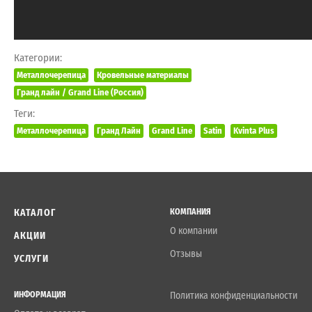
Категории:
Металлочерепица
Кровельные материалы
Гранд лайн / Grand Line (Россия)
Теги:
Металлочерепица
Гранд Лайн
Grand Line
Satin
Kvinta Plus
КАТАЛОГ
КОМПАНИЯ
О компании
АКЦИИ
Отзывы
УСЛУГИ
ИНФОРМАЦИЯ
Политика конфиденциальности