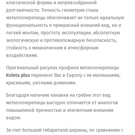
классической формы и непревзойденной
долговечности. Точность геометрии стыка
металлочерепицы обеспечивает не только идеальную
функциональность и прекрасный внешний вид, но и
легкий монтаж, простоту эксплуатации, абсолютную
экологическую и противопожарную безопасность,
стойкость к механическим и атмосферным
воздействиям.
Оригинальный рисунок профиля металлочерепицы
Kvinta plus
перенесет Вас в Европу с ее маленькими,
красивыми, уютными домиками.
Благодаря наличию канавки на гребне этот вид
металлочерепицы выгодно отличается от аналогов
повышенной прочностью и элегантным внешним
видом.
За счет большей габаритной ширины, по сравнению с