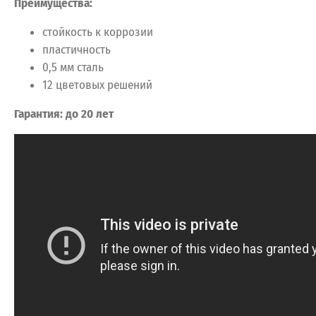
Преимущества:
стойкость к коррозии
пластичность
0,5 мм сталь
12 цветовых решений
Гарантия: до 20 лет