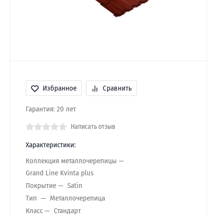
Избранное
Сравнить
Гарантия: 20 лет
Написать отзыв
Характеристики:
Коллекция металлочерепицы
Grand Line Kvinta plus
Покрытие
Satin
Тип
Металлочерепица
Класс
Стандарт