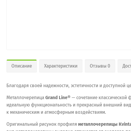
Описание
Характеристики
Отзывы 0
Дос
Благодаря своей надежности, эстетичности и доступной 
Металлочерепица
Grand Line®
— сочетание классической 
идеальную функциональность и прекрасный внешний вид, 
к механическим и атмосферным воздействиям.
Оригинальный рисунок профиля
металлочерепицы Kvint