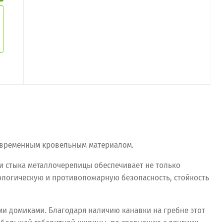
современным кровельным материалом.
и стыка металлочерепицы обеспечивает не только
ологическую и противопожарную безопасность, стойкость
ми домиками. Благодаря наличию канавки на гребне этот