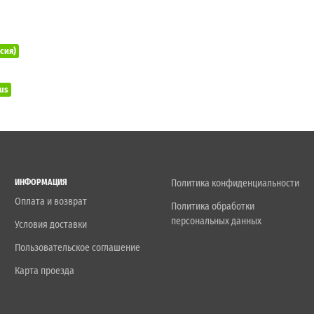
ссия)
lus
ИНФОРМАЦИЯ
Политика конфиденциальности
Оплата и возврат
Политика обработки
персональных данных
Условия доставки
Пользовательское соглашение
Карта проезда