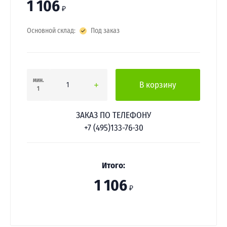
1 106
₽
Основной склад:
Под заказ
мин.
В корзину
1
ЗАКАЗ ПО ТЕЛЕФОНУ
+7 (495)133-76-30
Итого:
1 106
₽