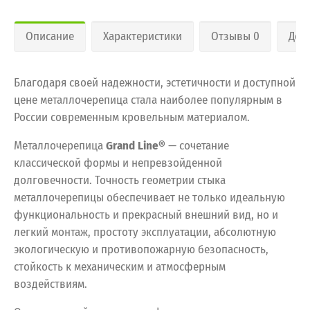
Описание
Характеристики
Отзывы 0
Дос
Благодаря своей надежности, эстетичности и доступной
цене металлочерепица стала наиболее популярным в
России современным кровельным материалом.
Металлочерепица
Grand Line®
— сочетание
классической формы и непревзойденной
долговечности. Точность геометрии стыка
металлочерепицы обеспечивает не только идеальную
функциональность и прекрасный внешний вид, но и
легкий монтаж, простоту эксплуатации, абсолютную
экологическую и противопожарную безопасность,
стойкость к механическим и атмосферным
воздействиям.