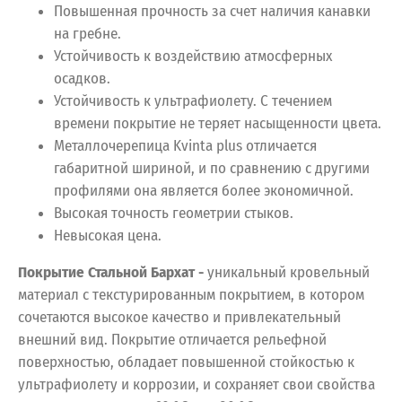
Повышенная прочность за счет наличия канавки
на гребне.
Устойчивость к воздействию атмосферных
осадков.
Устойчивость к ультрафиолету. С течением
времени покрытие не теряет насыщенности цвета.
Металлочерепица Kvinta plus отличается
габаритной шириной, и по сравнению с другими
профилями она является более экономичной.
Высокая точность геометрии стыков.
Невысокая цена.
Покрытие Стальной Бархат -
уникальный кровельный
материал с текстурированным покрытием, в котором
сочетаются высокое качество и привлекательный
внешний вид. Покрытие отличается рельефной
поверхностью, обладает повышенной стойкостью к
ультрафиолету и коррозии, и сохраняет свои свойства