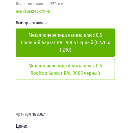
Шаг ступеньки
350 мм
Все характеристики
Выбор артикула:
Металлочерепица квинта плюс 0,5
Стальной бархат RAL 9005 черный (0,470 х
1,210)
Металлочерепица квинта плюс 0,5
Rooftop бархат RAL 9005 черный
Артикул
188367
Цена: