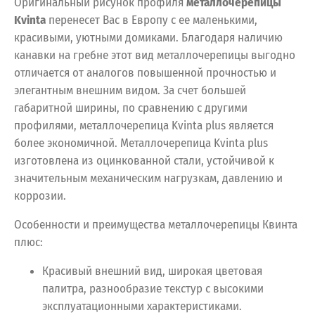
Оригинальный рисунок профиля
металлочерепицы
Kvinta
перенесет Вас в Европу с ее маленькими,
красивыми, уютными домиками. Благодаря наличию
канавки на гребне этот вид металлочерепицы выгодно
отличается от аналогов повышенной прочностью и
элегантным внешним видом. За счет большей
габаритной ширины, по сравнению с другими
профилями, металлочерепица Kvinta plus является
более экономичной. Металлочерепица Kvinta plus
изготовлена из оцинкованной стали, устойчивой к
значительным механическим нагрузкам, давлению и
коррозии.
Особенности и преимущества металлочерепицы Квинта
плюс:
Красивый внешний вид, широкая цветовая
палитра, разнообразие текстур с высокими
эксплуатационными характеристиками.