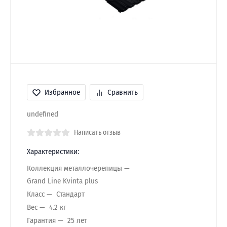
Избранное
Сравнить
undefined
Написать отзыв
Характеристики:
Коллекция металлочерепицы
Grand Line Kvinta plus
Класс
Стандарт
Вес
4.2 кг
Гарантия
25 лет