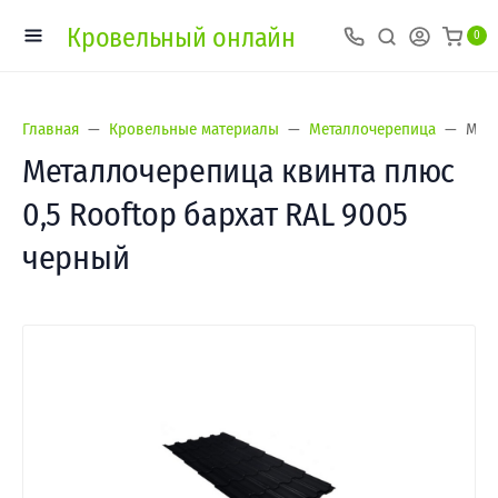
Кровельный онлайн
0
Главная
Кровельные материалы
Металлочерепица
Мета
Металлочерепица квинта плюс
0,5 Rooftop бархат RAL 9005
черный