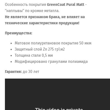
Особенность покрытия
GreenCoat Pural Matt
-
"наплывы" по кромке металла.
Не является признаком брака, не влияет на
технические характеристики продукции!
Преимущества:
Матовое полиуретановое покрытие 50 мкм
Защитный слой Zn 275 гр\м2
Толщина стали 0,5 мм
Модифицировано гранулами полиамида
Гарантия:
до 30 лет