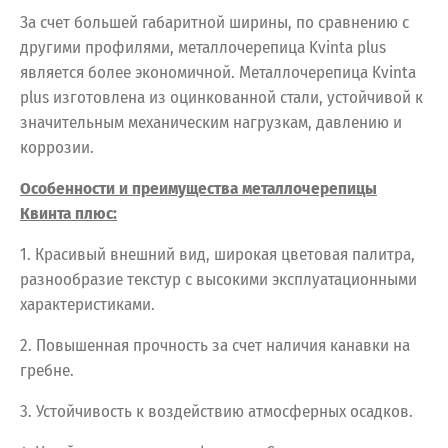
За счет большей габаритной ширины, по сравнению с
другими профилями, металлочерепица Kvinta plus
является более экономичной. Металлочерепица Kvinta
plus изготовлена из оцинкованной стали, устойчивой к
значительным механическим нагрузкам, давлению и
коррозии.
Особенности и преимущества металлочерепицы
Квинта плюс:
1. Красивый внешний вид, широкая цветовая палитра,
разнообразие текстур с высокими эксплуатационными
характеристиками.
2. Повышенная прочность за счет наличия канавки на
гребне.
3. Устойчивость к воздействию атмосферных осадков.