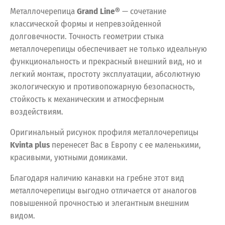
Металлочерепица
Grand Line®
— сочетание
классической формы и непревзойденной
долговечности. Точность геометрии стыка
металлочерепицы обеспечивает не только идеальную
функциональность и прекрасный внешний вид, но и
легкий монтаж, простоту эксплуатации, абсолютную
экологическую и противопожарную безопасность,
стойкость к механическим и атмосферным
воздействиям.
Оригинальный рисунок профиля металлочерепицы
Kvinta plus
перенесет Вас в Европу с ее маленькими,
красивыми, уютными домиками.
Благодаря наличию канавки на гребне этот вид
металлочерепицы выгодно отличается от аналогов
повышенной прочностью и элегантным внешним
видом.