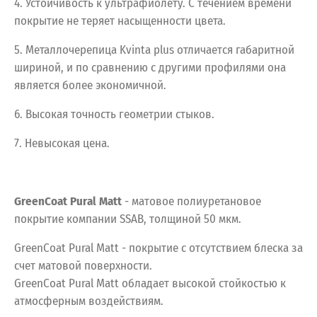
4. Устойчивость к ультрафиолету. С течением времени
покрытие не теряет насыщенности цвета.
5. Металлочерепица Kvinta plus отличается габаритной
шириной, и по сравнению с другими профилями она
является более экономичной.
6. Высокая точность геометрии стыков.
7. Невысокая цена.
GreenCoat Pural Matt
- матовое полиуретановое
покрытие компании SSAB, толщиной 50 мкм.
GreenCoat Pural Matt - покрытие с отсутствием блеска за
счет матовой поверхности.
GreenCoat Pural Matt обладает высокой стойкостью к
атмосферным воздействиям.