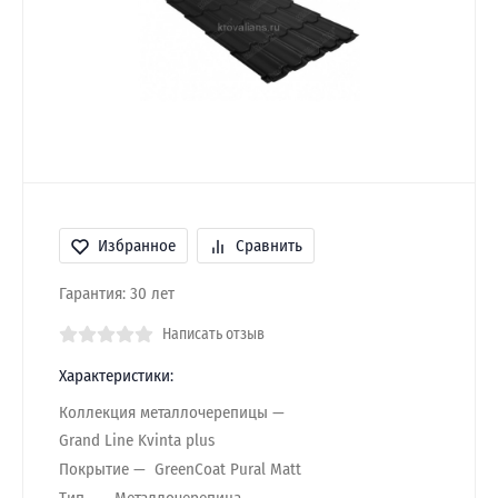
Избранное
Сравнить
Гарантия: 30 лет
Написать отзыв
Характеристики:
Коллекция металлочерепицы
Grand Line Kvinta plus
Покрытие
GreenCoat Pural Matt
Тип
Металлочерепица