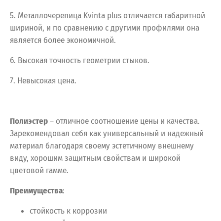
5. Металлочерепица Kvinta plus отличается габаритной
шириной, и по сравнению с другими профилями она
является более экономичной.
6. Высокая точность геометрии стыков.
7. Невысокая цена.
Полиэстер
– отличное соотношение цены и качества.
Зарекомендовал себя как универсальный и надежный
материал благодаря своему эстетичному внешнему
виду, хорошим защитным свойствам и широкой
цветовой гамме.
Преимущества
:
стойкость к коррозии