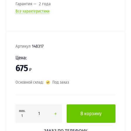
Гарантия
2 года
Все характеристики
Артикул
148317
Цена:
675
₽
Основной склад:
Под заказ
мин.
В корзину
1