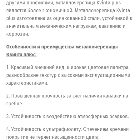
другими профилями, металлочерепица Kvinta plus
является более экономичной. Металлочерепица Kvinta
plus изготовлена из оцинкованной стали, устойчивой к
значительным механическим нагрузкам, давлению и
коррозии.
Особенности и преимущества металлочерепицы
Квинта плюс:
1. Красивый внешний вид, широкая цветовая палитра,
разнообразие текстур с высокими эксплуатационными
характеристиками.
2. Повышенная прочность за счет наличия канавки на
гребне.
3. Устойчивость к воздействию атмосферных осадков.
4. Устойчивость к ультрафиолету. С течением времени
покрытие не теряет насыщенности цвета.