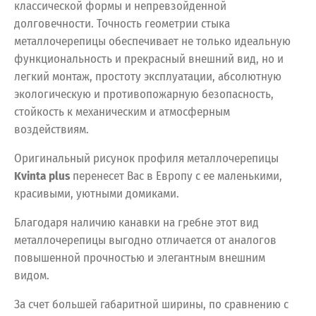
классической формы и непревзойденной
долговечности. Точность геометрии стыка
металлочерепицы обеспечивает не только идеальную
функциональность и прекрасный внешний вид, но и
легкий монтаж, простоту эксплуатации, абсолютную
экологическую и противопожарную безопасность,
стойкость к механическим и атмосферным
воздействиям.
Оригинальный рисунок профиля металлочерепицы
Kvinta plus
перенесет Вас в Европу с ее маленькими,
красивыми, уютными домиками.
Благодаря наличию канавки на гребне этот вид
металлочерепицы выгодно отличается от аналогов
повышенной прочностью и элегантным внешним
видом.
За счет большей габаритной ширины, по сравнению с