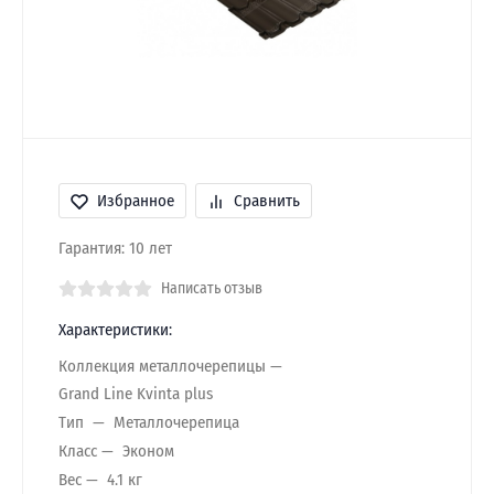
Избранное
Сравнить
Гарантия: 10 лет
Написать отзыв
Характеристики:
Коллекция металлочерепицы
Grand Line Kvinta plus
Тип
Металлочерепица
Класс
Эконом
Вес
4.1 кг