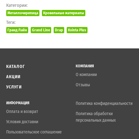
Категории:
Металлочерепица
Кровельные материалы
Теги:
Гранд Лайн
Grand Line
Drap
Kvinta Plus
КАТАЛОГ
КОМПАНИЯ
О компании
АКЦИИ
Отзывы
УСЛУГИ
ИНФОРМАЦИЯ
Политика конфиденциальности
Оплата и возврат
Политика обработки
персональных данных
Условия доставки
Пользовательское соглашение