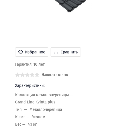
Избранное
Сравнить
Гарантия: 10 лет
Написать отзыв
Характеристики:
Коллекция металлочерепицы
Grand Line Kvinta plus
Тип
Металлочерепица
Класс
Эконом
Вес
4.1 кг