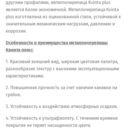
другими профилями, металлочерепица Kvinta plus
является более экономичной. Металлочерепица Kvinta
plus изготовлена из оцинкованной стали, устойчивой к
значительным механическим нагрузкам, давлению и
коррозии.
Особенности и преимущества металлочерепицы
Квинта плюс:
1. Красивый внешний вид, широкая цветовая палитра,
разнообразие текстур с высокими эксплуатационными
характеристиками.
2. Повышенная прочность за счет наличия канавки на
гребне.
3. Устойчивость к воздействию атмосферных осадков.
4. Устойчивость к ультрафиолету. С течением времени
покрытие не теряет насыщенности цвета.