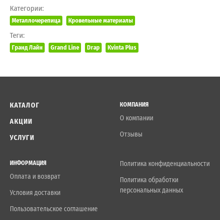
Категории:
Металлочерепица
Кровельные материалы
Теги:
Гранд Лайн
Grand Line
Drap
Kvinta Plus
КАТАЛОГ
КОМПАНИЯ
О компании
АКЦИИ
Отзывы
УСЛУГИ
ИНФОРМАЦИЯ
Политика конфиденциальности
Оплата и возврат
Политика обработки
персональных данных
Условия доставки
Пользовательское соглашение