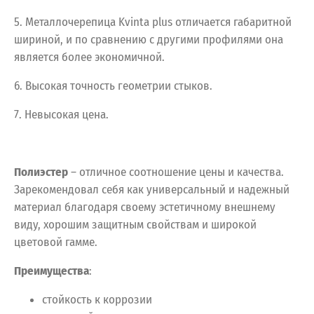
5. Металлочерепица Kvinta plus отличается габаритной
шириной, и по сравнению с другими профилями она
является более экономичной.
6. Высокая точность геометрии стыков.
7. Невысокая цена.
Полиэстер
– отличное соотношение цены и качества.
Зарекомендовал себя как универсальный и надежный
материал благодаря своему эстетичному внешнему
виду, хорошим защитным свойствам и широкой
цветовой гамме.
Преимущества
:
стойкость к коррозии