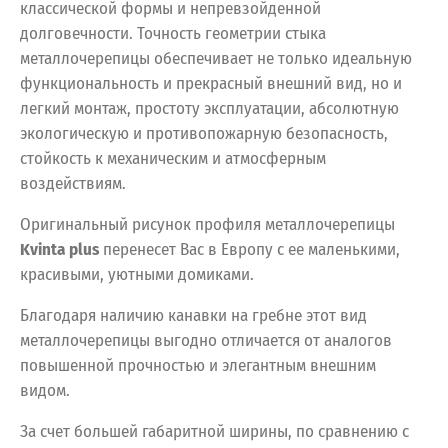
классической формы и непревзойденной
долговечности. Точность геометрии стыка
металлочерепицы обеспечивает не только идеальную
функциональность и прекрасный внешний вид, но и
легкий монтаж, простоту эксплуатации, абсолютную
экологическую и противопожарную безопасность,
стойкость к механическим и атмосферным
воздействиям.
Оригинальный рисунок профиля металлочерепицы
Kvinta plus
перенесет Вас в Европу с ее маленькими,
красивыми, уютными домиками.
Благодаря наличию канавки на гребне этот вид
металлочерепицы выгодно отличается от аналогов
повышенной прочностью и элегантным внешним
видом.
За счет большей габаритной ширины, по сравнению с