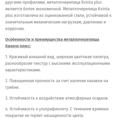
другими профилями, металлочерепица Kvinta plus
является более экономичной. Металлочерепица Kvinta
plus изготовлена из оцинкованной стали, устойчивой к
значительным механическим нагрузкам, давлению и
коррозии.
Особенности и преимущества металлочерепицы
Квинта плюс:
1. Красивый внешний вид, широкая цветовая палитра,
разнообразие текстур с высокими эксплуатационными
характеристиками.
2. Повышенная прочность за счет наличия канавки на
гребне.
3. Устойчивость к воздействию атмосферных осадков.
4. Устойчивость к ультрафиолету. С течением времени
покрытие не теряет насыщенности цвета.