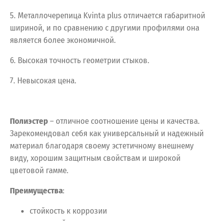
5. Металлочерепица Kvinta plus отличается габаритной
шириной, и по сравнению с другими профилями она
является более экономичной.
6. Высокая точность геометрии стыков.
7. Невысокая цена.
Полиэстер
– отличное соотношение цены и качества.
Зарекомендовал себя как универсальный и надежный
материал благодаря своему эстетичному внешнему
виду, хорошим защитным свойствам и широкой
цветовой гамме.
Преимущества
:
стойкость к коррозии