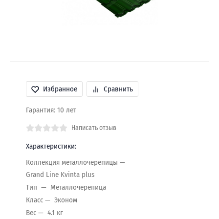
Избранное
Сравнить
Гарантия: 10 лет
Написать отзыв
Характеристики:
Коллекция металлочерепицы
Grand Line Kvinta plus
Тип
Металлочерепица
Класс
Эконом
Вес
4.1 кг