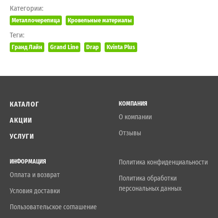
Категории:
Металлочерепица
Кровельные материалы
Теги:
Гранд Лайн
Grand Line
Drap
Kvinta Plus
КАТАЛОГ
КОМПАНИЯ
О компании
АКЦИИ
Отзывы
УСЛУГИ
ИНФОРМАЦИЯ
Политика конфиденциальности
Оплата и возврат
Политика обработки
персональных данных
Условия доставки
Пользовательское соглашение