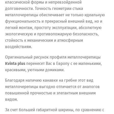
классической формы и непревзойденной
долговечности. Точность геометрии стыка
металлочерепицы обеспечивает не только идеальную
функциональность и прекрасный внешний вид, но и
легкий монтаж, простоту эксплуатации, абсолютную
экологическую и противопожарную безопасность,
стойкость к механическим и атмосферным
воздействиям.
Оригинальный рисунок профиля металлочерепицы
Kvinta plus
перенесет Вас в Европу с ее маленькими,
красивыми, уютными домиками.
Благодаря наличию канавки на гребне этот вид
металлочерепицы выгодно отличается от аналогов
повышенной прочностью и элегантным внешним
видом.
За счет большей габаритной ширины, по сравнению с