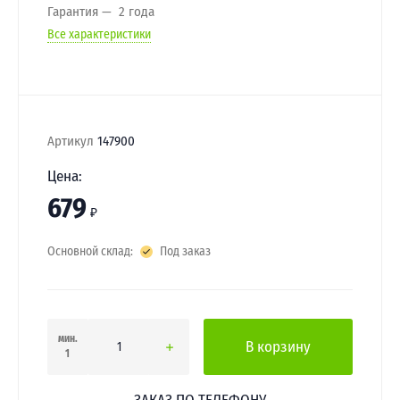
Гарантия
2 года
Все характеристики
Артикул
147900
Цена:
679
₽
Основной склад:
Под заказ
мин.
В корзину
1