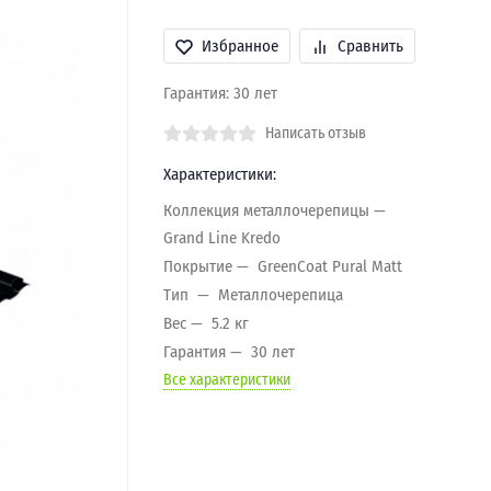
Избранное
Сравнить
Гарантия: 30 лет
Написать отзыв
Характеристики:
Коллекция металлочерепицы
Grand Line Kredo
Покрытие
GreenCoat Pural Matt
Тип
Металлочерепица
Вес
5.2 кг
Гарантия
30 лет
Все характеристики