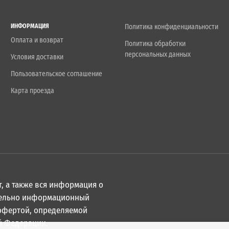
ИНФОРМАЦИЯ
Политика конфиденциальности
Оплата и возврат
Политика обработки
персональных данных
Условия доставки
Пользовательское соглашение
Карта проезда
, а также вся информация о
ительно информационный
 офертой, определяемой
й Федерации.