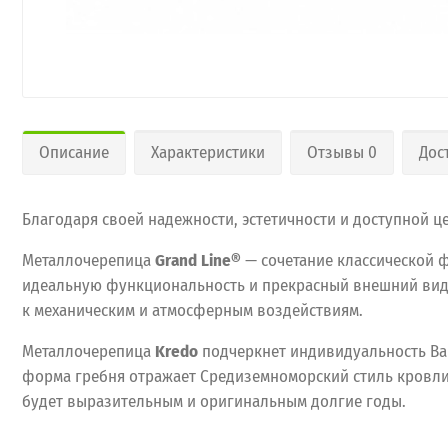
Описание
Характеристики
Отзывы 0
Дос
Благодаря своей надежности, эстетичности и доступной 
Металлочерепица
Grand Line®
— сочетание классической 
идеальную функциональность и прекрасный внешний вид, 
к механическим и атмосферным воздействиям.
Металлочерепица
Kredo
подчеркнет индивидуальность Ва
форма гребня отражает Средиземноморский стиль кровли,
будет выразительным и оригинальным долгие годы.