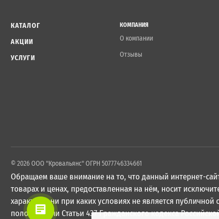
КАТАЛОГ
КОМПАНИЯ
О компании
АКЦИИ
Отзывы
УСЛУГИ
© 2026 ООО "Кровальянс" ОГРН 5077746334661
Обращаем ваше внимание на то, что данный интернет-сайт
товарах и ценах, предоставленная на нём, носит исключ
характер и ни при каких условиях не является публичной
положениями Статьи 437 Гражданского кодекса Российско