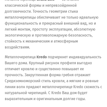
классической формы и непревзойденной
долговечности. Точность геометрии стыка
металлочерепицы обеспечивает не только идеальную
функциональность и прекрасный внешний вид, но и
легкий монтаж, простоту эксплуатации, абсолютную
экологическую и противопожарную безопасность,
стойкость к механическим и атмосферным
воздействиям.
Металлочерепица
Kredo
подчеркнет индивидуальность
Вашего дома. Крупный рисунок профиля выгодно
отличает кровлю и существенно повышает ее
прочность. Закругленная форма гребня отражает
Средиземноморский стиль кровли, а мягкие и ровные
линии волн придают металлочерепице Kredo схожесть с
натуральной черепицей. С Kredo Ваш дом будет
выразительным и оригинальным долгие годы.