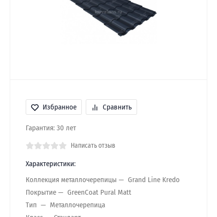
Избранное
Сравнить
Гарантия: 30 лет
Написать отзыв
Характеристики:
Коллекция металлочерепицы
Grand Line Kredo
Покрытие
GreenCoat Pural Matt
Тип
Металлочерепица