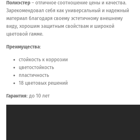
Полиэстер
– отличное соотношение цены и качества.
Зарекомендовал себя как универсальный и надежный
материал благодаря своему эстетичному внешнему
виду, хорошим защитным свойствам и широкой
цветовой гамме.
Преимущества
:
стойкость к коррозии
цветостойкость
пластичность
18 цветовых решений
Гарантия
: до 10 лет