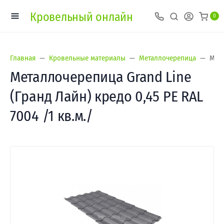
Кровельный онлайн
0
Главная
Кровельные материалы
Металлочерепица
Мета
Металлочерепица Grand Line
(Гранд Лайн) кредо 0,45 PE RAL
7004 /1 кв.м./