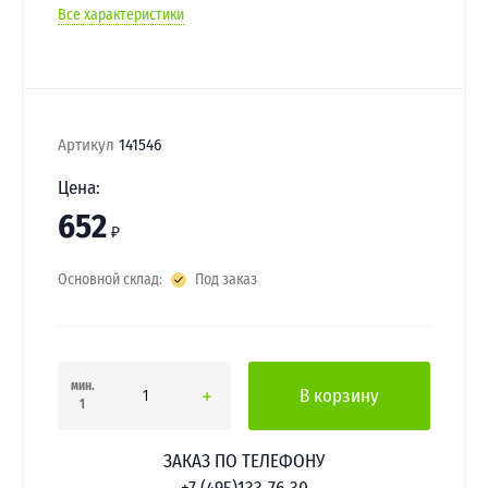
Все характеристики
Артикул
141546
Цена:
652
₽
Основной склад:
Под заказ
мин.
В корзину
1
ЗАКАЗ ПО ТЕЛЕФОНУ