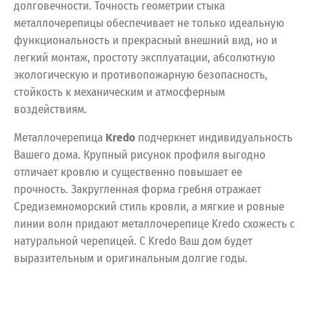
долговечности. Точность геометрии стыка
металлочерепицы обеспечивает не только идеальную
функциональность и прекрасный внешний вид, но и
легкий монтаж, простоту эксплуатации, абсолютную
экологическую и противопожарную безопасность,
стойкость к механическим и атмосферным
воздействиям.
Металлочерепица
Kredo
подчеркнет индивидуальность
Вашего дома. Крупный рисунок профиля выгодно
отличает кровлю и существенно повышает ее
прочность. Закругленная форма гребня отражает
Средиземноморский стиль кровли, а мягкие и ровные
линии волн придают металлочерепице Kredo схожесть с
натуральной черепицей. С Kredo Ваш дом будет
выразительным и оригинальным долгие годы.