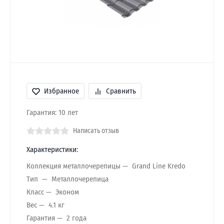
Избранное
Сравнить
Гарантия: 10 лет
Написать отзыв
Характеристики:
Коллекция металлочерепицы
Grand Line Kredo
Тип
Металлочерепица
Класс
Эконом
Вес
4.1 кг
Гарантия
2 года