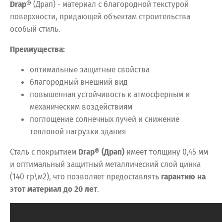
Drap
®
(Драп) - материал с благородной текстурой
поверхности, придающей объектам строительства
особый стиль.
Преимущества:
оптимальные защитные свойства
благородный внешний вид
повышенная устойчивость к атмосферным и
механическим воздействиям
поглощение солнечных лучей и снижение
тепловой нагрузки здания
Сталь с покрытием
Drap® (Драп)
имеет толщину 0,45 мм
и оптимальный защитный металлический слой цинка
(140 гр\м2), что позволяет предоставлять
гарантию на
этот материал до 20 лет
.