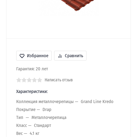
Избранное
Сравнить
Гарантия: 20 лет
Написать отзыв
Характеристики:
Коллекция металлочерепицы
Grand Line Kredo
Покрытие
Drap
Тип
Металлочерепица
Класс
Стандарт
Вес
4.1 кг