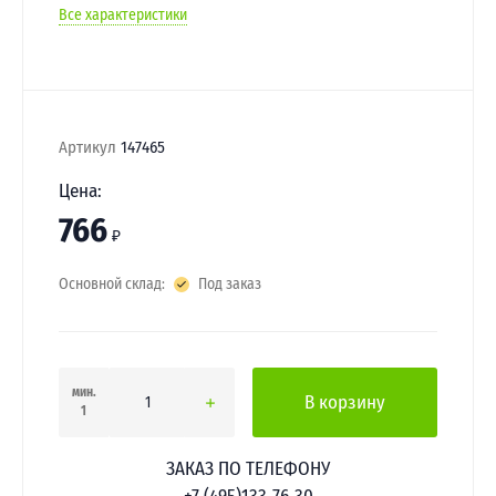
Все характеристики
Артикул
147465
Цена:
766
₽
Основной склад:
Под заказ
мин.
В корзину
1
ЗАКАЗ ПО ТЕЛЕФОНУ