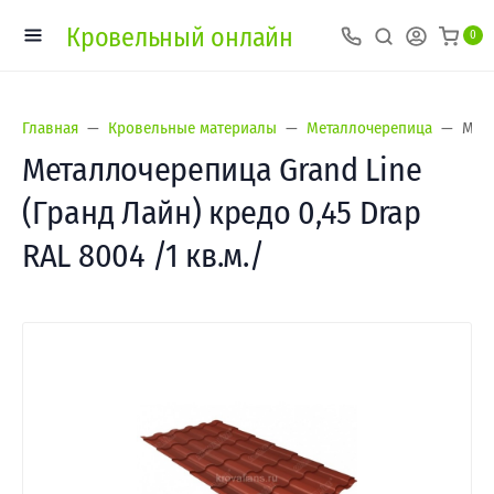
Кровельный онлайн
0
Главная
Кровельные материалы
Металлочерепица
Мета
Металлочерепица Grand Line
(Гранд Лайн) кредо 0,45 Drap
RAL 8004 /1 кв.м./