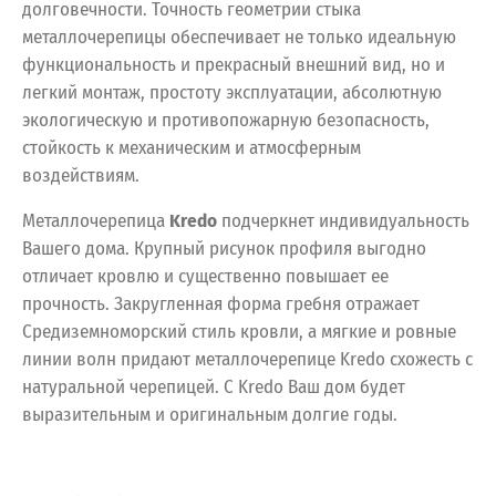
долговечности. Точность геометрии стыка
металлочерепицы обеспечивает не только идеальную
функциональность и прекрасный внешний вид, но и
легкий монтаж, простоту эксплуатации, абсолютную
экологическую и противопожарную безопасность,
стойкость к механическим и атмосферным
воздействиям.
Металлочерепица
Kredo
подчеркнет индивидуальность
Вашего дома. Крупный рисунок профиля выгодно
отличает кровлю и существенно повышает ее
прочность. Закругленная форма гребня отражает
Средиземноморский стиль кровли, а мягкие и ровные
линии волн придают металлочерепице Kredo схожесть с
натуральной черепицей. С Kredo Ваш дом будет
выразительным и оригинальным долгие годы.