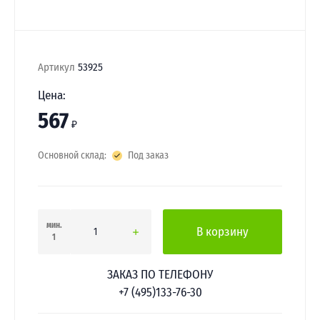
Артикул
53925
Цена:
567
₽
Основной склад:
Под заказ
мин.
В корзину
1
ЗАКАЗ ПО ТЕЛЕФОНУ
+7 (495)133-76-30