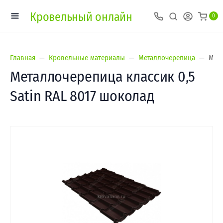
Кровельный онлайн
0
Главная
Кровельные материалы
Металлочерепица
Мета
Металлочерепица классик 0,5
Satin RAL 8017 шоколад