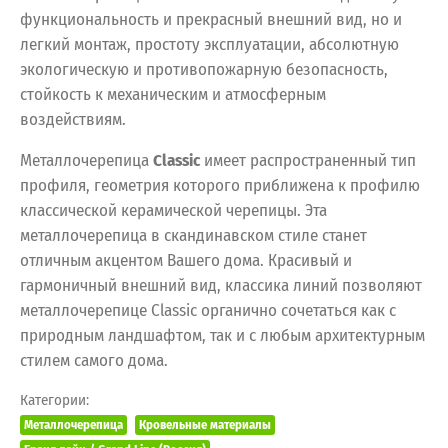
функциональность и прекрасный внешний вид, но и
легкий монтаж, простоту эксплуатации, абсолютную
экологическую и противопожарную безопасность,
стойкость к механическим и атмосферным
воздействиям.
Металлочерепица
Classic
имеет распространенный тип
профиля, геометрия которого приближена к профилю
классической керамической черепицы. Эта
металлочерепица в скандинавском стиле станет
отличным акцентом Вашего дома. Красивый и
гармоничный внешний вид, классика линий позволяют
металлочерепице Classic органично сочетаться как с
природным ландшафтом, так и с любым архитектурным
стилем самого дома.
Категории:
Металлочерепица
Кровельные материалы