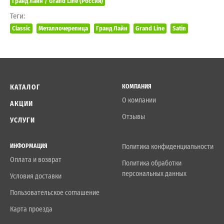
Гранд лайн / Grand Line (Россия)
Теги:
Classic
Металлочерепица
Гранд Лайн
Grand Line
Satin
КАТАЛОГ
КОМПАНИЯ
О компании
АКЦИИ
Отзывы
УСЛУГИ
ИНФОРМАЦИЯ
Политика конфиденциальности
Оплата и возврат
Политика обработки
персональных данных
Условия доставки
Пользовательское соглашение
Карта проезда