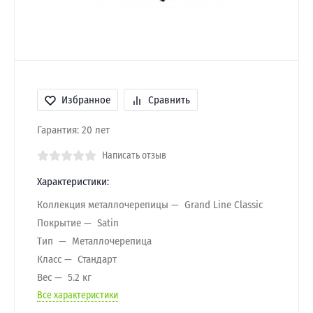
Избранное
Сравнить
Гарантия: 20 лет
Написать отзыв
Характеристики:
Коллекция металлочерепицы
Grand Line Classic
Покрытие
Satin
Тип
Металлочерепица
Класс
Стандарт
Вес
5.2 кг
Все характеристики