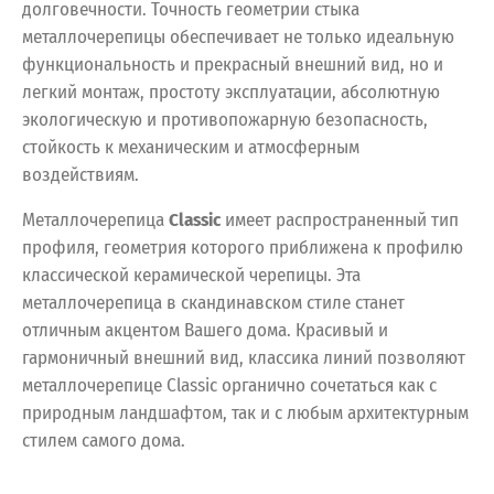
долговечности. Точность геометрии стыка
металлочерепицы обеспечивает не только идеальную
функциональность и прекрасный внешний вид, но и
легкий монтаж, простоту эксплуатации, абсолютную
экологическую и противопожарную безопасность,
стойкость к механическим и атмосферным
воздействиям.
Металлочерепица
Classic
имеет распространенный тип
профиля, геометрия которого приближена к профилю
классической керамической черепицы. Эта
металлочерепица в скандинавском стиле станет
отличным акцентом Вашего дома. Красивый и
гармоничный внешний вид, классика линий позволяют
металлочерепице Classic органично сочетаться как с
природным ландшафтом, так и с любым архитектурным
стилем самого дома.