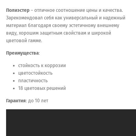
Полиэстер
– отличное соотношение цены и качества.
Зарекомендовал себя как универсальный и надежный
материал благодаря своему эстетичному внешнему
виду, хорошим защитным свойствам и широкой
цветовой гамме.
Преимущества
:
стойкость к коррозии
цветостойкость
пластичность
18 цветовых решений
Гарантия
: до 10 лет