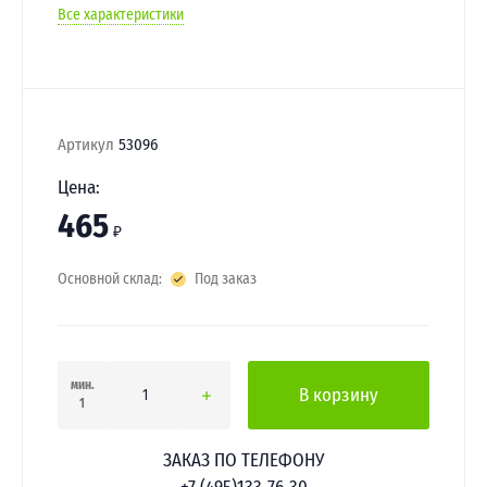
Все характеристики
Артикул
53096
Цена:
465
₽
Основной склад:
Под заказ
мин.
В корзину
1
ЗАКАЗ ПО ТЕЛЕФОНУ