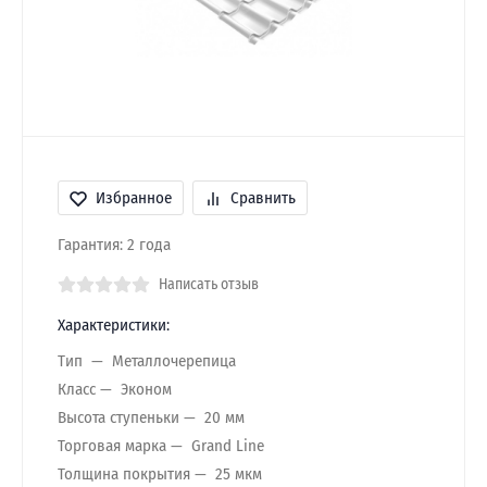
Избранное
Сравнить
Гарантия: 2 года
Написать отзыв
Характеристики:
Тип
Металлочерепица
Класс
Эконом
Высота ступеньки
20 мм
Торговая марка
Grand Line
Толщина покрытия
25 мкм