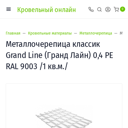
Кровельный онлайн
0
Главная
Кровельные материалы
Металлочерепица
Мета
Металлочерепица классик
Grand Line (Гранд Лайн) 0,4 PE
RAL 9003 /1 кв.м./