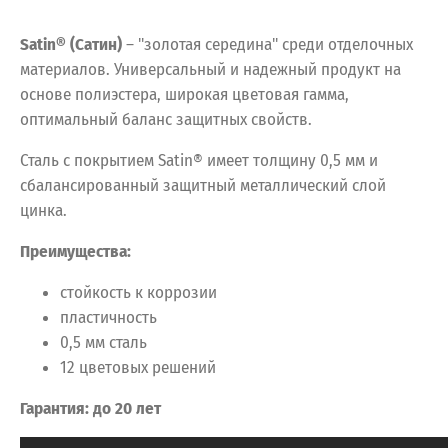
Satin® (Сатин)
– "золотая середина" среди отделочных
материалов. Универсальный и надежный продукт на
основе полиэстера, широкая цветовая гамма,
оптимальный баланс защитных свойств.
Сталь с покрытием Satin® имеет толщину 0,5 мм и
сбалансированный защитный металлический слой
цинка.
Преимущества:
стойкость к коррозии
пластичность
0,5 мм сталь
12 цветовых решений
Гарантия: до 20 лет