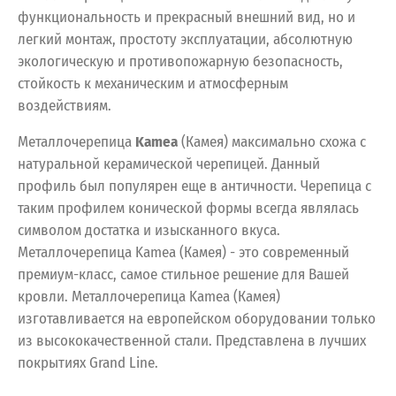
функциональность и прекрасный внешний вид, но и
легкий монтаж, простоту эксплуатации, абсолютную
экологическую и противопожарную безопасность,
стойкость к механическим и атмосферным
воздействиям.
Металлочерепица
Kamea
(Камея) максимально схожа с
натуральной керамической черепицей. Данный
профиль был популярен еще в античности. Черепица с
таким профилем конической формы всегда являлась
символом достатка и изысканного вкуса.
Металлочерепица Kamea (Камея) - это современный
премиум-класс, самое стильное решение для Вашей
кровли. Металлочерепица Kamea (Камея)
изготавливается на европейском оборудовании только
из высококачественной стали. Представлена в лучших
покрытиях Grand Line.