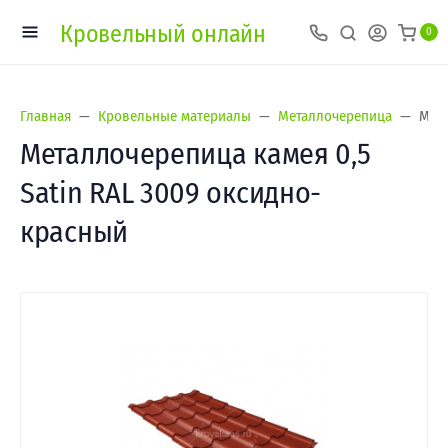
Кровельный онлайн
0
Главная
Кровельные материалы
Металлочерепица
Мета
Металлочерепица камея 0,5
Satin RAL 3009 оксидно-
красный