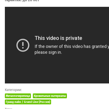
Категории:
Металлочерепица
Кровельные материалы
Гранд лайн / Grand Line (Россия)