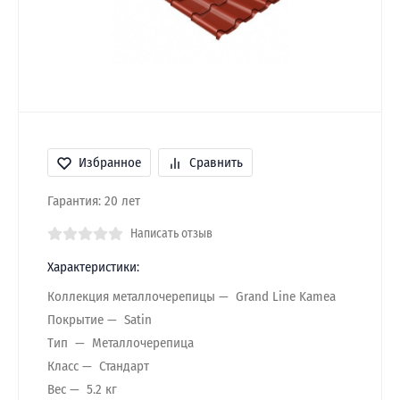
Избранное
Сравнить
Гарантия: 20 лет
Написать отзыв
Характеристики:
Коллекция металлочерепицы
Grand Line Kamea
Покрытие
Satin
Тип
Металлочерепица
Класс
Стандарт
Вес
5.2 кг