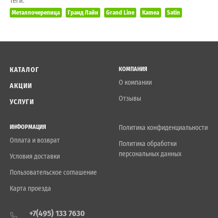
Теги:
Металлочерепица
Гранд Лайн
Grand Line
Kamea
Satin
КАТАЛОГ
КОМПАНИЯ
О компании
АКЦИИ
Отзывы
УСЛУГИ
ИНФОРМАЦИЯ
Политика конфиденциальности
Оплата и возврат
Политика обработки
персональных данных
Условия доставки
Пользовательское соглашение
Карта проезда
+7(495) 133 7630