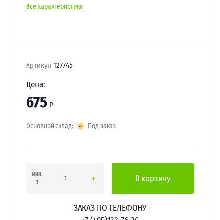
Все характеристики
Артикул
127745
Цена:
675
₽
Основной склад:
Под заказ
мин.
В корзину
1
ЗАКАЗ ПО ТЕЛЕФОНУ